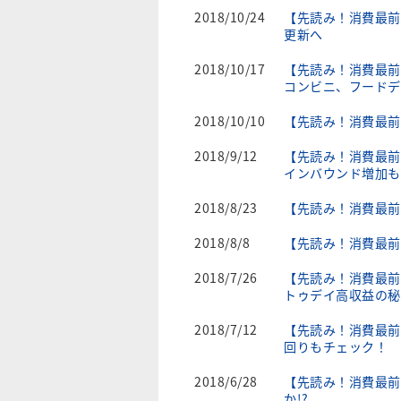
2018/10/24
【先読み！消費最前
更新へ
2018/10/17
【先読み！消費最前
コンビニ、フードデ
2018/10/10
【先読み！消費最前
2018/9/12
【先読み！消費最前
インバウンド増加も
2018/8/23
【先読み！消費最前
2018/8/8
【先読み！消費最前
2018/7/26
【先読み！消費最前
トゥデイ高収益の秘
2018/7/12
【先読み！消費最前
回りもチェック！
2018/6/28
【先読み！消費最前
か!?