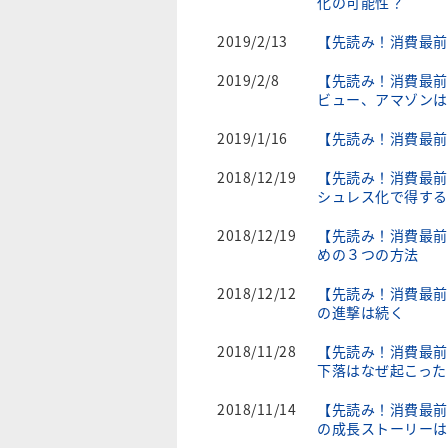
化の可能性？
2019/2/13
【先読み！消費最前
2019/2/8
【先読み！消費最前
ビュー、アマゾンは
2019/1/16
【先読み！消費最前
2018/12/19
【先読み！消費最前
シュレス化で得する
2018/12/19
【先読み！消費最前
めの３つの方法
2018/12/12
【先読み！消費最前
の進撃は続く
2018/11/28
【先読み！消費最前
下落はなぜ起こった
2018/11/14
【先読み！消費最前
の成長ストーリーは