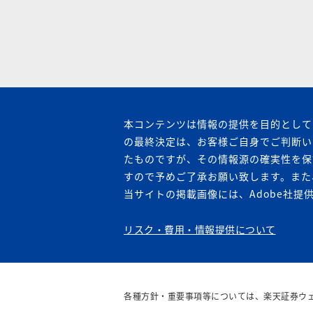
本コンテンツは情報の提供を目的として
の最終決定は、お客様ご自身でご判断い
たものですが、その情報源の確実性を保
すので予めご了承お願い致します。また
当サイトの掲載画像には、Adobe社提供
リスク・費用・情報提供について
各種方針・重要事項等については、楽天証券ウ