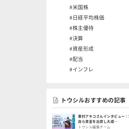
#米国株
#日経平均株価
#株主優待
#決算
#資産形成
#配当
#インフレ
トウシルおすすめの記事
東村アキコさんインタビュー：
自ら資金を出資し大成…
トウシル編集チーム