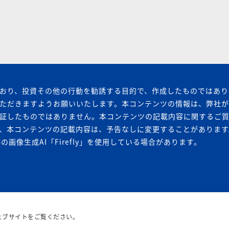
おり、投資その他の行動を勧誘する目的で、作成したものではあり
ただきますようお願いいたします。本コンテンツの情報は、弊社
証したものではありません。本コンテンツの記載内容に関するご
、本コンテンツの記載内容は、予告なしに変更することがあります
の画像生成AI「Firefly」を使用している場合があります。
ェブサイトをご覧ください。