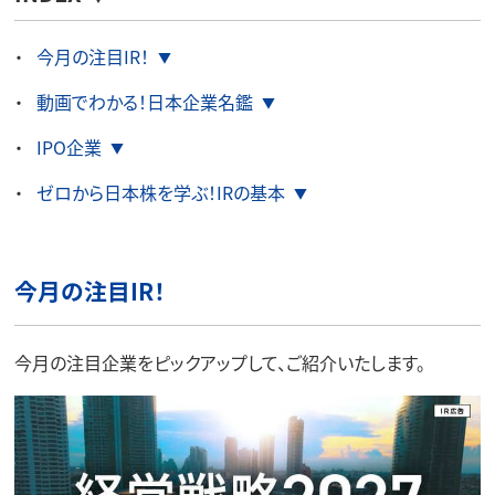
今月の注目IR！
動画でわかる！日本企業名鑑
IPO企業
ゼロから日本株を学ぶ！IRの基本
今月の注目IR！
今月の注目企業をピックアップして、ご紹介いたします。