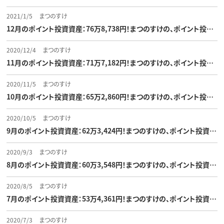
2021/1/5
まつのすけ
12月のポイント投資資産：76万8,738円！まつのすけの、ポイント投…
2020/12/4
まつのすけ
11月のポイント投資資産：71万7,182円！まつのすけの、ポイント投…
2020/11/5
まつのすけ
10月のポイント投資資産：65万2,860円！まつのすけの、ポイント投…
2020/10/5
まつのすけ
9月のポイント投資資産：62万3,424円！まつのすけの、ポイント投資…
2020/9/3
まつのすけ
8月のポイント投資資産：60万3,548円！まつのすけの、ポイント投資…
2020/8/5
まつのすけ
7月のポイント投資資産：53万4,361円！まつのすけの、ポイント投資…
2020/7/3
まつのすけ