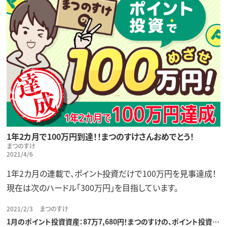
1年2カ月で100万円到達！！まつのすけさんおめでとう！
まつのすけ
2021/4/6
1年2カ月の連載で、ポイント投資だけで100万円を見事達成！
現在は次のハードル「300万円」を目指しています。
2021/2/3
まつのすけ
1月のポイント投資資産：87万7,680円！まつのすけの、ポイント投資…