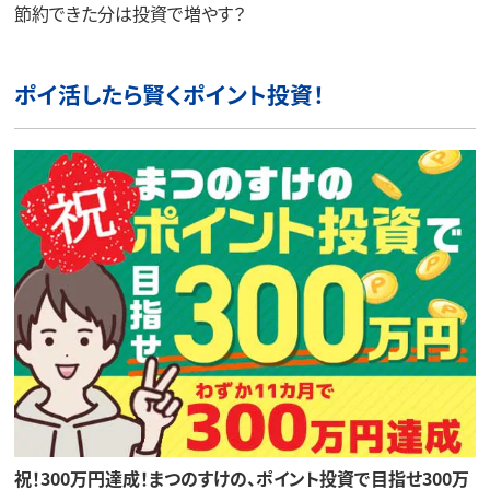
節約できた分は投資で増やす？
ポイ活したら賢くポイント投資！
祝！300万円達成！まつのすけの、ポイント投資で目指せ300万