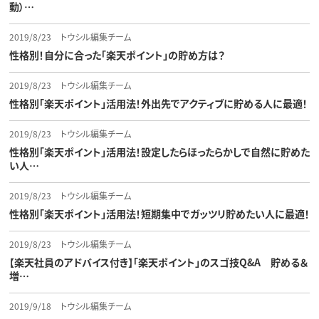
動）…
2019/8/23
トウシル編集チーム
性格別！自分に合った「楽天ポイント」の貯め方は？
2019/8/23
トウシル編集チーム
性格別「楽天ポイント」活用法！外出先でアクティブに貯める人に最適！
2019/8/23
トウシル編集チーム
性格別「楽天ポイント」活用法！設定したらほったらかしで自然に貯めた
い人…
2019/8/23
トウシル編集チーム
性格別「楽天ポイント」活用法！短期集中でガッツリ貯めたい人に最適！
2019/8/23
トウシル編集チーム
【楽天社員のアドバイス付き】「楽天ポイント」のスゴ技Q&A 貯める＆
増…
2019/9/18
トウシル編集チーム