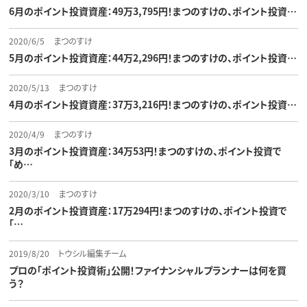
6月のポイント投資資産：49万3,795円！まつのすけの、ポイント投資…
2020/6/5
まつのすけ
5月のポイント投資資産：44万2,296円！まつのすけの、ポイント投資…
2020/5/13
まつのすけ
4月のポイント投資資産：37万3,216円！まつのすけの、ポイント投資…
2020/4/9
まつのすけ
3月のポイント投資資産：34万53円！まつのすけの、ポイント投資で
「め…
2020/3/10
まつのすけ
2月のポイント投資資産：17万294円！まつのすけの、ポイント投資で
「…
2019/8/20
トウシル編集チーム
プロの「ポイント投資術」公開！ファイナンシャルプランナーは何を買
う？