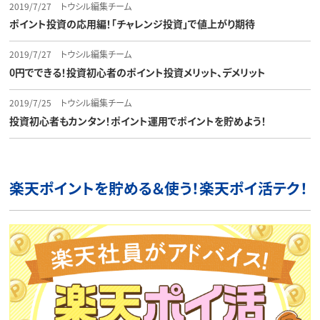
2019/7/27
トウシル編集チーム
ポイント投資の応用編！「チャレンジ投資」で値上がり期待
2019/7/27
トウシル編集チーム
0円でできる！投資初心者のポイント投資メリット、デメリット
2019/7/25
トウシル編集チーム
投資初心者もカンタン！ポイント運用でポイントを貯めよう！
楽天ポイントを貯める＆使う！楽天ポイ活テク！