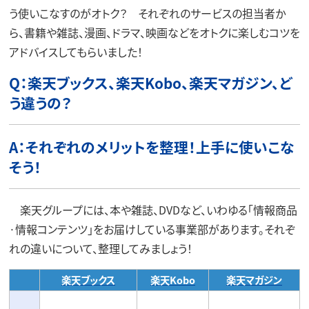
う使いこなすのがオトク？ それぞれのサービスの担当者か
ら、書籍や雑誌、漫画、ドラマ、映画などをオトクに楽しむコツを
アドバイスしてもらいました！
Q：楽天ブックス、楽天Kobo、楽天マガジン、ど
う違うの？
A：それぞれのメリットを整理！上手に使いこな
そう！
楽天グループには、本や雑誌、DVDなど、いわゆる「情報商品
·情報コンテンツ」をお届けしている事業部があります。それぞ
れの違いについて、整理してみましょう！
楽天ブックス
楽天Kobo
楽天マガジン