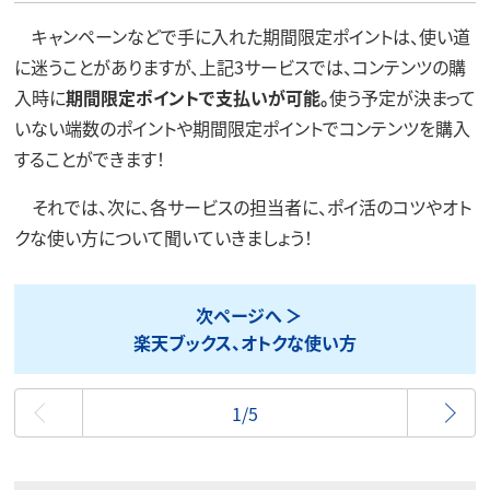
キャンペーンなどで手に入れた期間限定ポイントは、使い道
に迷うことがありますが、上記3サービスでは、コンテンツの購
入時に
期間限定ポイントで支払いが可能。
使う予定が決まって
いない端数のポイントや期間限定ポイントでコンテンツを購入
することができます！
それでは、次に、各サービスの担当者に、ポイ活のコツやオト
クな使い方について聞いていきましょう！
次ページへ
楽天ブックス、オトクな使い方
最初
1/5