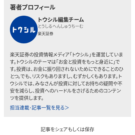
著者プロフィール
トウシル編集チーム
とうしるへんしゅうちーむ
楽天証券
楽天証券の投資情報メディア「トウシル」を運営していま
す。トウシルのテーマは「お金と投資をもっと身近に」で
す。投資は、お金に振り回されないためにできることのひ
とつ。でも、リスクもありますし、むずかしくもあります。ト
ウシルでは、みなさんが投資に対してお持ちの疑問や不
安を減らし、投資へのハードルをさげるためのコンテン
ツを提供します。
担当連載･記事一覧を見る＞
記事をシェアもしくは保存