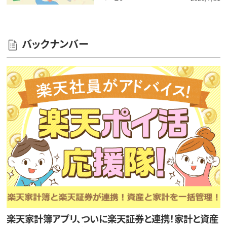
バックナンバー
楽天家計簿アプリ、ついに楽天証券と連携！家計と資産