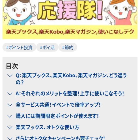
#ポイント投資
#ポイ活
#節約
目次
Q：楽天ブックス、楽天Kobo、楽天マガジン、どう違う
の？
A：それぞれのメリットを整理！上手に使いこなそう！
全サービス共通！イベントで倍率アップ！
購入には期間限定ポイントが使えます！
楽天ブックス、オトクな使い方
さらにオトクなキャンペーンも要チェック！