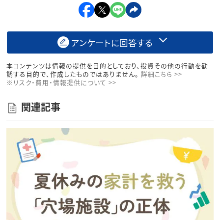
アンケートに回答する
本コンテンツは情報の提供を目的としており、投資その他の行動を勧
誘する目的で、作成したものではありません。
詳細こちら >>
※リスク・費用・情報提供について >>
関連記事