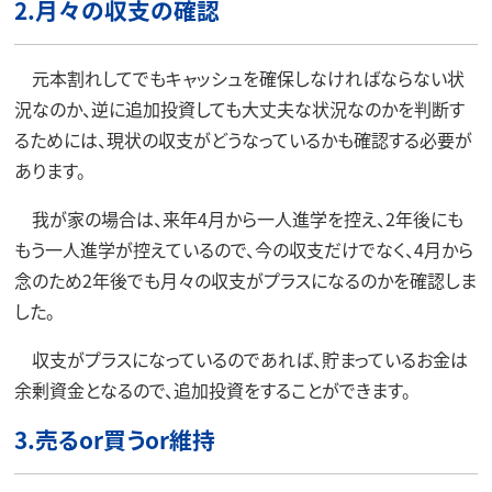
2.月々の収支の確認
元本割れしてでもキャッシュを確保しなければならない状
況なのか、逆に追加投資しても大丈夫な状況なのかを判断す
るためには、現状の収支がどうなっているかも確認する必要が
あります。
我が家の場合は、来年4月から一人進学を控え、2年後にも
もう一人進学が控えているので、今の収支だけでなく、4月から
念のため2年後でも月々の収支がプラスになるのかを確認しま
した。
収支がプラスになっているのであれば、貯まっているお金は
余剰資金となるので、追加投資をすることができます。
3.売るor買うor維持