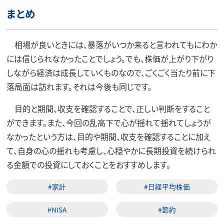
まとめ
相場が良いときには、暴落がいつか来ると言われてもにわか
には信じられなかったことでしょう。でも、株価が上がり下がり
しながら経済は成長していくものなので、ごくごく当たり前に下
落局面は訪れます。それは今後も同じです。
目的と期間、収支を確認することで、正しい判断をすること
ができます。また、今回の乱高下で心が揺れて揺れてしょうが
なかったという方は、目的や期間、収支を確認することに加え
て、自身の心の揺れも考慮し、心穏やかに長期投資を続けられ
る金額での投資にしておくことをおすすめします。
#家計
#日経平均株価
#NISA
#節約