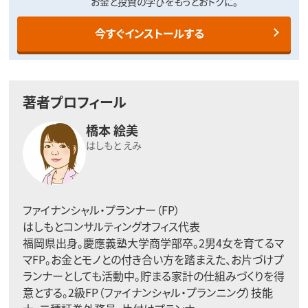
お金と投資の学びをもっとおトクに。
今すぐインストールする
著者プロフィール
橋本 絵美
はしもと えみ
ファイナンシャル・プランナー（FP）
はしもとコンサルティングオフィス代表
福岡県出身。慶應義塾大学商学部卒。2男4女を育てるマ
マFP。お金とモノとの付き合い方を踏まえた、お片づけプ
ランナーとしても活動中。貯まる家計の仕組みづくりを得
意とする。2級FP（ファイナンシャル・プランニング）技能