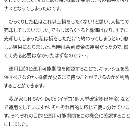
ナスとなってしまったのです。
びっくりした私はこれ以上損をしたくない！と思い、大慌てで
売却してしまいました。でもしばらくすると株価は戻り、すでに
売却してしまった私は損をしただけで終わってしまうという悲
しい結果になりました。当時は余剰資金の運用だったので、慌
てて売る必要はなかったはずなのです…。
運用目的と運用可能期間を確認することで、キャッシュを確
保すべきなのか、株価が戻るまで待つことができるのかを判断
することができます。
我が家もNISAやiDeCo（イデコ：個人型確定拠出年金）など
で運用をしていますが、それぞれ目的に応じて使い分けていま
す。それぞれの目的と運用可能期間をこの機会に確認すること
にしました。