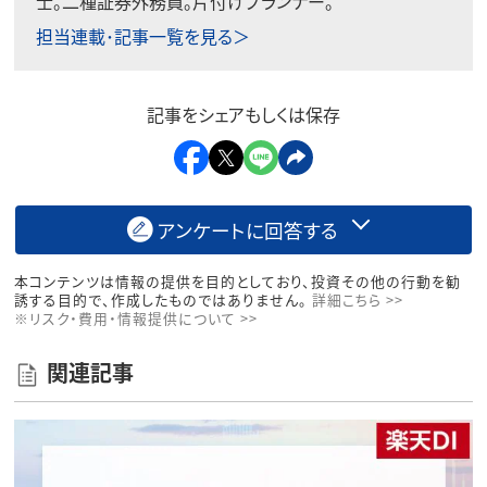
士。二種証券外務員。片付けプランナー。
担当連載･記事一覧を見る＞
記事をシェアもしくは保存
アンケートに回答する
本コンテンツは情報の提供を目的としており、投資その他の行動を勧
誘する目的で、作成したものではありません。
詳細こちら >>
※リスク・費用・情報提供について >>
関連記事