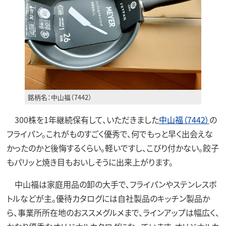
銘柄名：中山福（7442）
300株を1年継続保有して、いただきました
中山福（7442）
の
フライパン。これがものすごく優秀で、何でもっと早く出会えな
かったのかと後悔するくらい。軽いですし、こびり付かない。餃子
もパリッと焼き目もおいしそうに出来上がります。
中山福は家庭用品の卸の大手で、フライパンやステンレスボ
トルなどが主。優待カタログには自社製品のキッチン製品か
ら、事業所所在地のおススメグルメまで、ラインアップは幅広く、