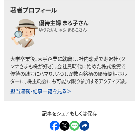
著者プロフィール
優待主婦 まる子さん
ゆうたいしゅふ まるこさん
大学卒業後、大手企業に就職し、社内恋愛で寿退社（ダ
ンナさまも株が好き）。会社員時代に始めた株式投資で
優待の魅力にハマり、いつしか数百銘柄の優待銘柄ホル
ダーに。株主総会にも可能な限り参加するアクティブ派。
担当連載･記事一覧を見る＞
記事をシェアもしくは保存