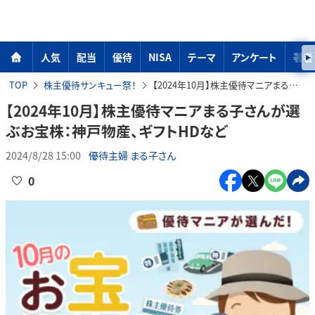
人気
配当
優待
NISA
テーマ
アンケート
著者
TOP
株主優待サンキュー祭！
【2024年10月】株主優待マニアまる子さんが選ぶお宝株：神戸物産、ギフトHDなど
【2024年10月】株主優待マニアまる子さんが選
ぶお宝株：神戸物産、ギフトHDなど
2024/8/28 15:00
優待主婦 まる子さん
0