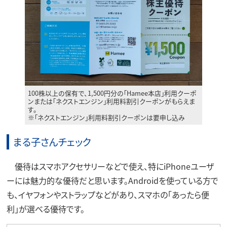
100株以上の保有で、1,500円分の｢Hamee本店｣利用クーポ
ンまたは｢ネクストエンジン｣利用料割引クーポンがもらえま
す。
※｢ネクストエンジン｣利用料割引クーポンは要申し込み
まる子さんチェック
優待はスマホアクセサリーなどで使え、特にiPhoneユーザ
ーには魅力的な優待だと思います。Androidを使っている方で
も、イヤフォンやストラップなどがあり、スマホの「あったら便
利」が選べる優待です。