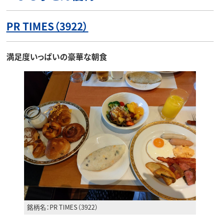
PR TIMES（3922）
満足度いっぱいの豪華な朝食
銘柄名：PR TIMES（3922）