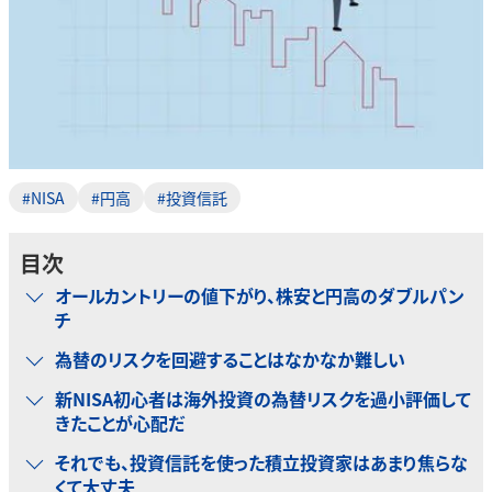
#NISA
#円高
#投資信託
目次
オールカントリーの値下がり、株安と円高のダブルパン
チ
為替のリスクを回避することはなかなか難しい
新NISA初心者は海外投資の為替リスクを過小評価して
きたことが心配だ
それでも、投資信託を使った積立投資家はあまり焦らな
くて大丈夫