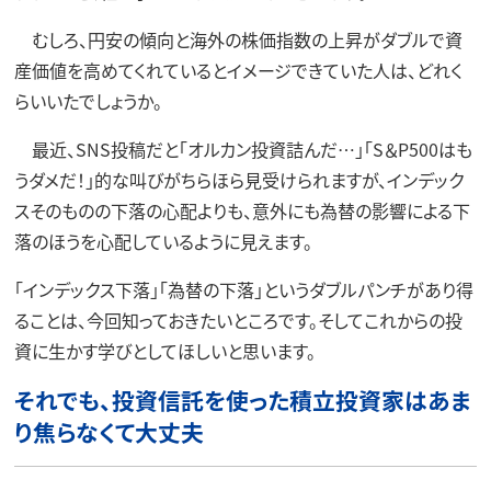
むしろ、円安の傾向と海外の株価指数の上昇がダブルで資
産価値を高めてくれているとイメージできていた人は、どれく
らいいたでしょうか。
最近、SNS投稿だと「オルカン投資詰んだ…」「S＆P500はも
うダメだ！」的な叫びがちらほら見受けられますが、インデック
スそのものの下落の心配よりも、意外にも為替の影響による下
落のほうを心配しているように見えます。
「インデックス下落」「為替の下落」というダブルパンチがあり得
ることは、今回知っておきたいところです。そしてこれからの投
資に生かす学びとしてほしいと思います。
それでも、投資信託を使った積立投資家はあま
り焦らなくて大丈夫