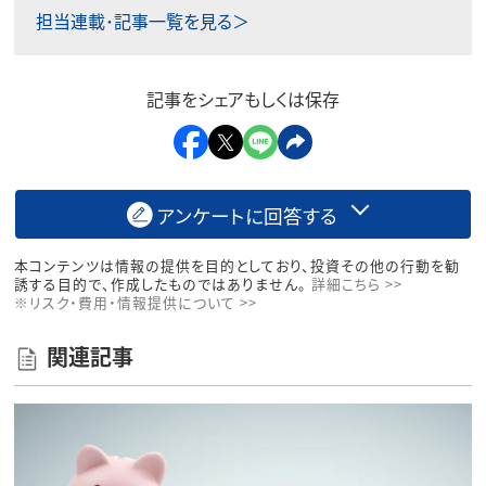
担当連載･記事一覧を見る＞
記事をシェアもしくは保存
アンケートに回答する
本コンテンツは情報の提供を目的としており、投資その他の行動を勧
誘する目的で、作成したものではありません。
詳細こちら >>
※リスク・費用・情報提供について >>
関連記事