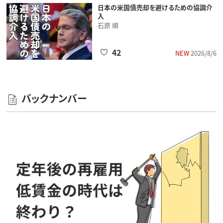
日本の米国債売却を避けるための協調介
入
石原 順
42
NEW
2026/8/6
バックナンバー