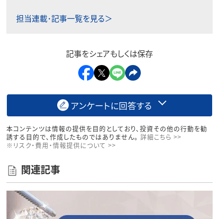
担当連載･記事一覧を見る＞
記事をシェアもしくは保存
アンケートに回答する
本コンテンツは情報の提供を目的としており、投資その他の行動を勧
誘する目的で、作成したものではありません。
詳細こちら >>
※リスク・費用・情報提供について >>
関連記事