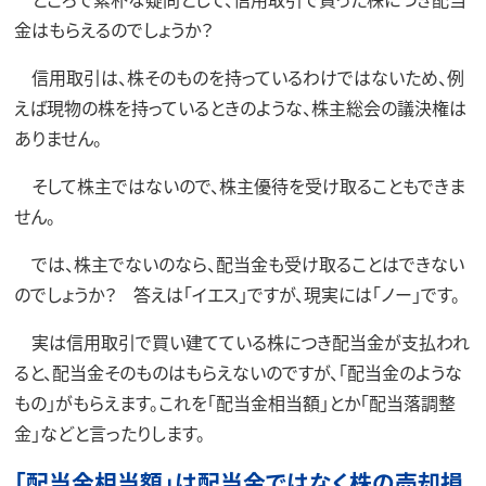
金はもらえるのでしょうか？
信用取引は、株そのものを持っているわけではないため、例
えば現物の株を持っているときのような、株主総会の議決権は
ありません。
そして株主ではないので、株主優待を受け取ることもできま
せん。
では、株主でないのなら、配当金も受け取ることはできない
のでしょうか？ 答えは「イエス」ですが、現実には「ノー」です。
実は信用取引で買い建てている株につき配当金が支払われ
ると、配当金そのものはもらえないのですが、「配当金のような
もの」がもらえます。これを「配当金相当額」とか「配当落調整
金」などと言ったりします。
「配当金相当額」は配当金ではなく株の売却損