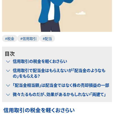
#税金
#信用取引
#配当
目次
信用取引の税金を軽くおさらい
信用取引で配当金はもらえないが「配当金のようなも
の」をもらえる？
「配当金相当額」は配当金ではなく株の売却損益の一部
微々たるものだが、効果があるかもしれない「両建て」
信用取引の税金を軽くおさらい