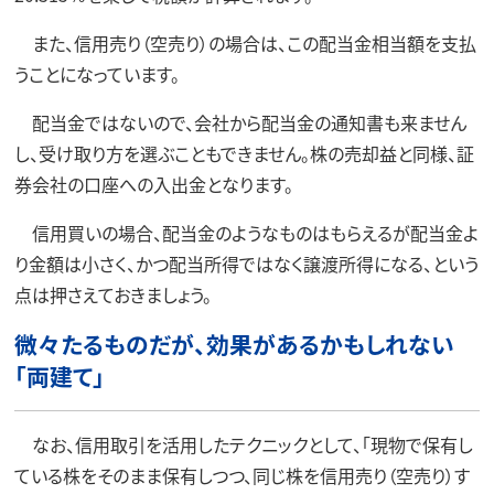
また、信用売り（空売り）の場合は、この配当金相当額を支払
うことになっています。
配当金ではないので、会社から配当金の通知書も来ません
し、受け取り方を選ぶこともできません。株の売却益と同様、証
券会社の口座への入出金となります。
信用買いの場合、配当金のようなものはもらえるが配当金よ
り金額は小さく、かつ配当所得ではなく譲渡所得になる、という
点は押さえておきましょう。
微々たるものだが、効果があるかもしれない
「両建て」
なお、信用取引を活用したテクニックとして、「現物で保有し
ている株をそのまま保有しつつ、同じ株を信用売り（空売り）す