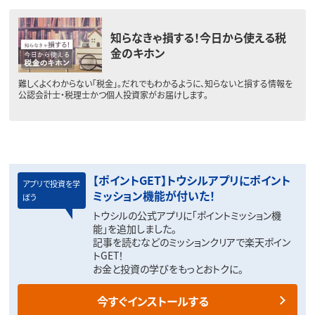
知らなきゃ損する！今日から使える税
金のキホン
難しくよくわからない「税金」。だれでもわかるように、知らないと損する情報を
公認会計士・税理士かつ個人投資家がお届けします。
【ポイントGET】トウシルアプリにポイント
アプリで投資を学
ミッション機能が付いた！
ぼう
トウシルの公式アプリに「ポイントミッション機
能」を追加しました。
記事を読むなどのミッションクリアで楽天ポイン
トGET！
お金と投資の学びをもっとおトクに。
今すぐインストールする