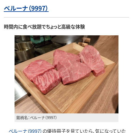
ベルーナ（9997）
時間内に食べ放題でちょっと高級な体験
銘柄名：ベルーナ（9997）
ベルーナ（9997）
の優待冊子を見ていたら、気になっていた