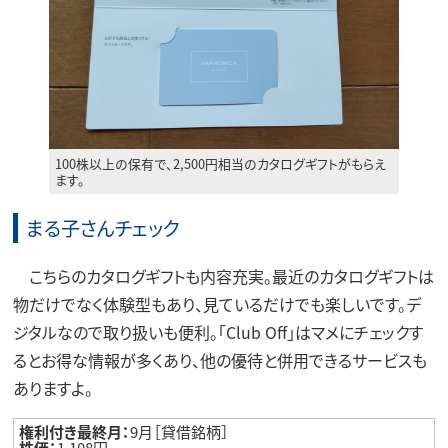
100株以上の保有で、2,500円相当のカタログギフトがもらえ
ます。
まる子さんチェック
こちらのカタログギフトも内容充実。最近のカタログギフトは
物だけでなく体験型もあり、見ているだけでも楽しいです。デ
ジタルなので取り扱いも便利。「Club Off」はマメにチェックす
るとお得な情報が多くあり、他の優待と併用できるサービスも
ありますよ。
権利付き最終月：
9月［貸借銘柄］
株価：
1,108円