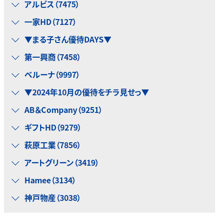
アルビス（7475）
一家HD（7127）
▼まる子さん優待DAYS▼
第一興商（7458）
ベルーナ（9997）
▼2024年10月の優待をチラ見せっ▼
AB＆Company（9251）
ギフトHD（9279）
萩原工業（7856）
アートグリーン（3419）
Hamee（3134）
神戸物産（3038）