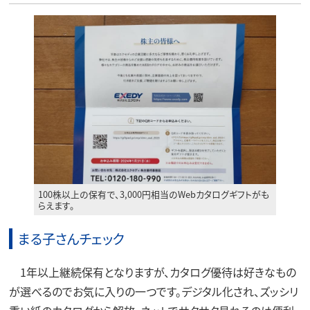
100株以上の保有で、3,000円相当のWebカタログギフトがも
らえます。
まる子さんチェック
1年以上継続保有となりますが、カタログ優待は好きなもの
が選べるのでお気に入りの一つです。デジタル化され、ズッシリ