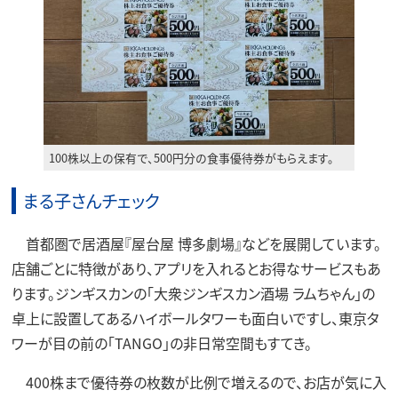
100株以上の保有で、500円分の食事優待券がもらえます。
まる子さんチェック
首都圏で居酒屋『屋台屋 博多劇場』などを展開しています。
店舗ごとに特徴があり、アプリを入れるとお得なサービスもあ
ります。ジンギスカンの「大衆ジンギスカン酒場 ラムちゃん」の
卓上に設置してあるハイボールタワーも面白いですし、東京タ
ワーが目の前の「TANGO」の非日常空間もすてき。
400株まで優待券の枚数が比例で増えるので、お店が気に入