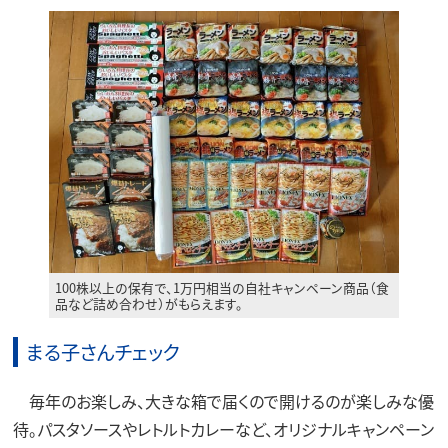
100株以上の保有で、1万円相当の自社キャンペーン商品（食
品など詰め合わせ）がもらえます。
まる子さんチェック
毎年のお楽しみ、大きな箱で届くので開けるのが楽しみな優
待。パスタソースやレトルトカレーなど、オリジナルキャンペーン