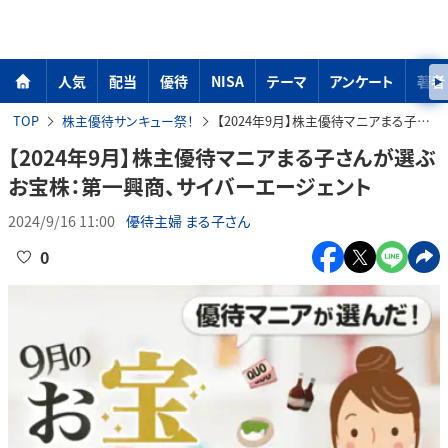
人気
配当
優待
NISA
テーマ
アンケート
著者
TOP
株主優待サンキュー祭！
【2024年9月】株主優待マニアまる子さんが選ぶお宝株：第一興商、サイバーエージェント
【2024年9月】株主優待マニアまる子さんが選ぶ
お宝株：第一興商、サイバーエージェント
2024/9/16 11:00
優待主婦 まる子さん
0