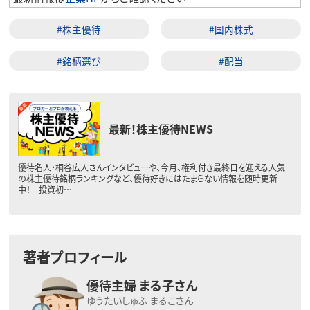
#株主優待
#国内株式
#銘柄選び
#配当
最新！株主優待NEWS
優待名人・桐谷広人さんインタビューや、今月、権利付き最終日を迎える人気
の株主優待銘柄ランキングなど、優待好きにはたまらない情報を随時更新
中！ 投資初…
著者プロフィール
優待主婦 まる子さん
ゆうたいしゅふ まるこさん