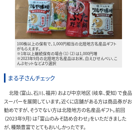
100株以上の保有で、1,000円相当の北陸地方名産品ギフト
がもらえます。
※1年以上継続保有の場合（1）（2）は1,000円増
※2023年9月の北陸地方名産品はお米、白えびせんべい、こ
んぶセットなどより選択
まる子さんチェック
北陸（富山、石川、福井）および中京地区（岐阜、愛知）で食品
スーパーを展開しています。近くに店舗がある方は商品券がお
勧めですが、そうでない方は北陸地方の名産品ギフト。前回
（2023年9月）は「富山のみそ詰め合わせ」をいただきました
が、種類豊富でとてもおいしかったです。