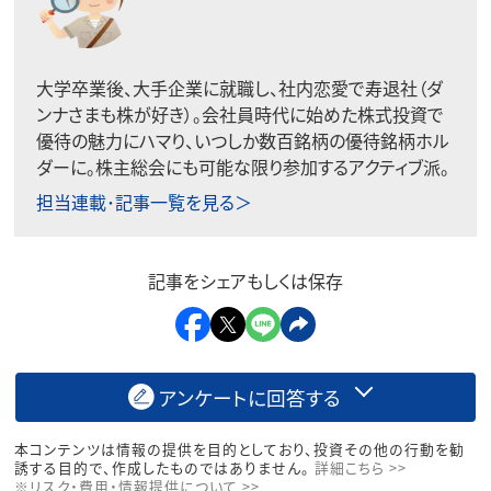
大学卒業後、大手企業に就職し、社内恋愛で寿退社（ダ
ンナさまも株が好き）。会社員時代に始めた株式投資で
優待の魅力にハマり、いつしか数百銘柄の優待銘柄ホル
ダーに。株主総会にも可能な限り参加するアクティブ派。
担当連載･記事一覧を見る＞
記事をシェアもしくは保存
アンケートに回答する
本コンテンツは情報の提供を目的としており、投資その他の行動を勧
誘する目的で、作成したものではありません。
詳細こちら >>
※リスク・費用・情報提供について >>