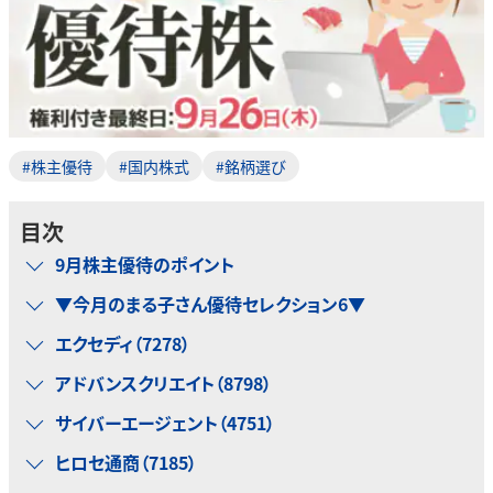
#株主優待
#国内株式
#銘柄選び
目次
9月株主優待のポイント
▼今月のまる子さん優待セレクション6▼
エクセディ（7278）
アドバンスクリエイト（8798）
サイバーエージェント（4751）
ヒロセ通商（7185）