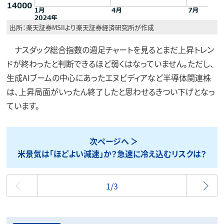
出所：楽天証券MSIIより楽天証券経済研究所が作成
ナスダック総合指数の週足チャートを見るとまだ上昇トレン
ドが終わったと判断できるほど弱くはなっていません。ただし、
生成AIブームの中心にあったエヌビディアなど半導体関連株
は、上昇局面がいったん終了したと思わせるきつい下げとなっ
ています。
次ページへ
米景気は「ほどよい減速」か？急速に冷え込むリスクは？
最初
1/3