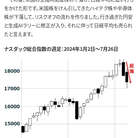
をかけた形です。米国株をけん引してきたハイテク株や半導体
株が下落して、リスクオフの流れを作りました。行き過ぎた円安
と生成AIラリーに修正が入り、それに伴って日経平均も売られ
たと言えます。
ナスダック総合指数の週足：2024年1月2日～7月26日