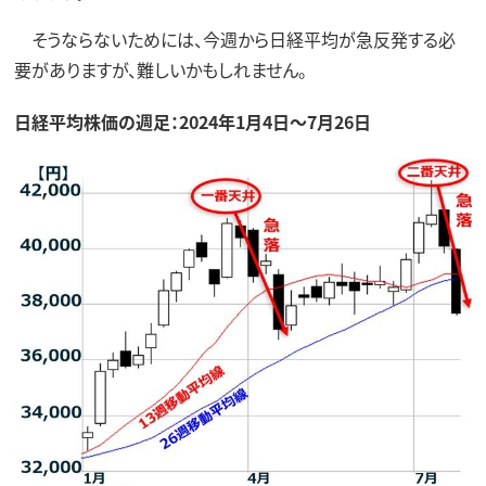
そうならないためには、今週から日経平均が急反発する必
要がありますが、難しいかもしれません。
日経平均株価の週足：2024年1月4日～7月26日