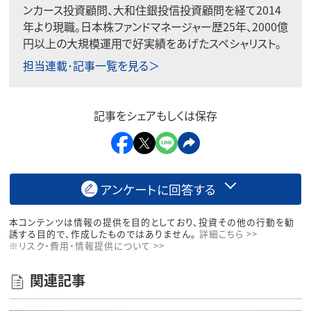
ンカース投資顧問、大和住銀投信投資顧問を経て2014
年より現職。日本株ファンドマネージャー歴25年、2000億
円以上の大規模運用で好実績をあげたスペシャリスト。
担当連載･記事一覧を見る＞
記事をシェアもしくは保存
アンケートに回答する
本コンテンツは情報の提供を目的としており、投資その他の行動を勧
誘する目的で、作成したものではありません。
詳細こちら >>
※リスク・費用・情報提供について >>
関連記事