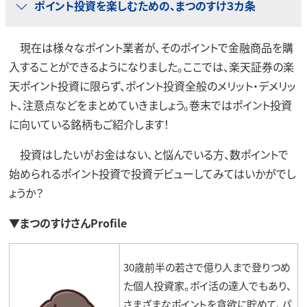
ポイント投資を楽しむための、まつのすけ３カ条
現在は様々なポイント業者が、そのポイントで金融商品を購
入することができるようになりました。ここでは、楽天証券の楽
天ポイント投資に限らず、ポイント投資全般のメリット・デメリッ
ト、注意点などをまとめていきましょう。巻末ではポイント投資
に向いている銘柄もご紹介します！
投資はしたいがお金はない、と悩んでいる方、数ポイントで
始められるポイント投資で投資デビューしてみてはいかがでし
ょうか？
▼まつのすけさんProfile
30歳前半の若さで億り人まで登りつめ
た個人投資家。ポイ活の達人でもあり、
さまざまなポイントを貪欲に貯めて、パ