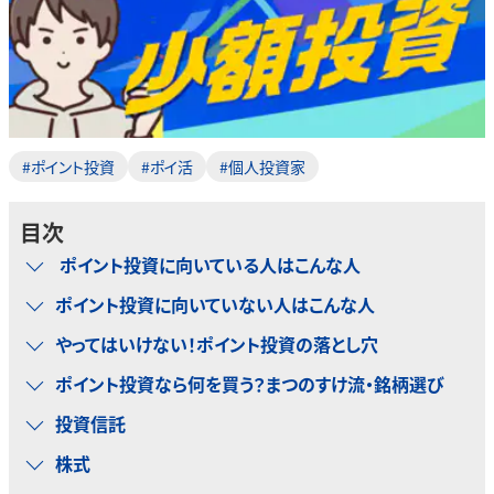
#ポイント投資
#ポイ活
#個人投資家
目次
ポイント投資に向いている人はこんな人
ポイント投資に向いていない人はこんな人
やってはいけない！ポイント投資の落とし穴
ポイント投資なら何を買う？まつのすけ流・銘柄選び
投資信託
株式