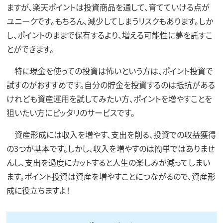
ますが、楽天ポイントは投資商品を通して、育てていける点が
ユニークです。もちろん、減少してしまうリスクもあります。しか
し、ポイントのままで保有するより、増える可能性に夢を託すこ
とができます。
特に現金を使っての投資は怖いという方は、ポイント投資で
試すのがおすすめです。自分の貯金を投資するのは抵抗がある
けれども資産運用を試してみたい方、ポイントを増やすことを
狙いたい方にピッタリのサービスです。
資産形成には収入を増やす、支出を削る、投資での収益獲得
の3つが基本です。しかし、収入を増やすのは簡単ではありませ
んし、支出を過度にカットすると人生の楽しみが減ってしまい
ます。ポイント投資は資産を増やすことにつながるので、資産形
成に役立ちますよ！