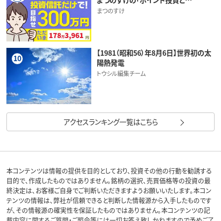
まつのすけ
【1981（昭和56）年8月6日】世界初の太
10
陽熱発電
トウシル編集チーム
アクセスランキング一覧はこちら
本コンテンツは情報の提供を目的としており、投資その他の行動を勧誘する
目的で、作成したものではありません。銘柄の選択、売買価格等の投資の最
終決定は、お客様ご自身でご判断いただきますようお願いいたします。本コン
テンツの情報は、弊社が信頼できると判断した情報源から入手したものです
が、その情報源の確実性を保証したものではありません。本コンテンツの記
載内容に関するご質問・ご照会等には一切お答え致しかねますので予めご了