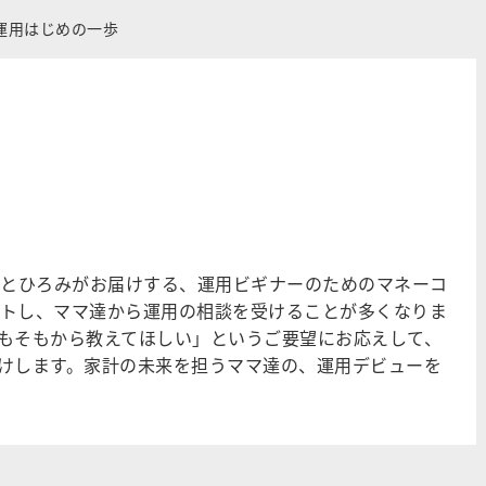
運用はじめの一歩
もとひろみがお届けする、運用ビギナーのためのマネーコ
タートし、ママ達から運用の相談を受けることが多くなりま
もそもから教えてほしい」というご要望にお応えして、
けします。家計の未来を担うママ達の、運用デビューを