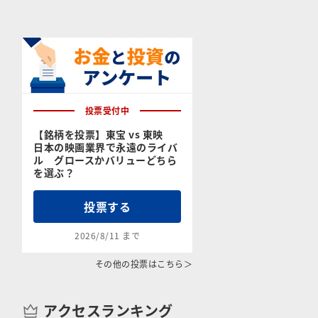
投票受付中
【銘柄を投票】東宝 vs 東映
日本の映画業界で永遠のライバ
ル グロースかバリューどちら
を選ぶ？
投票する
2026/8/11 まで
その他の投票はこちら＞
アクセスランキング