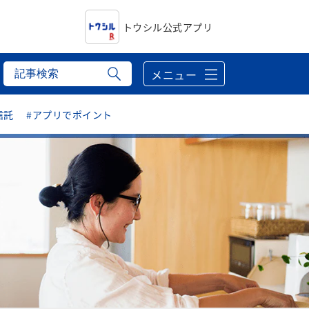
トウシル公式アプリ
メニュー
信託
#アプリでポイント