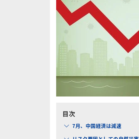
目次
7月、中国経済は減速
リスク要因としての自然災害