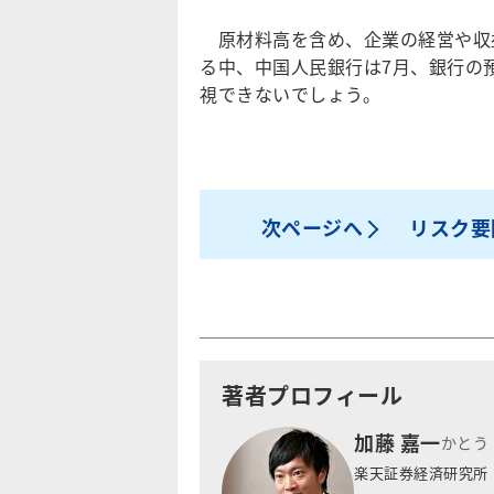
原材料高を含め、企業の経営や収
る中、中国人民銀行は7月、銀行の
視できないでしょう。
次ページへ
リスク要
著者プロフィール
加藤 嘉一
かとう
楽天証券経済研究所