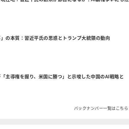
事」の本質：習近平氏の思惑とトランプ大統領の動向
「主導権を握り、米国に勝つ」と示唆した中国のAI戦略と
バックナンバー一覧はこちら