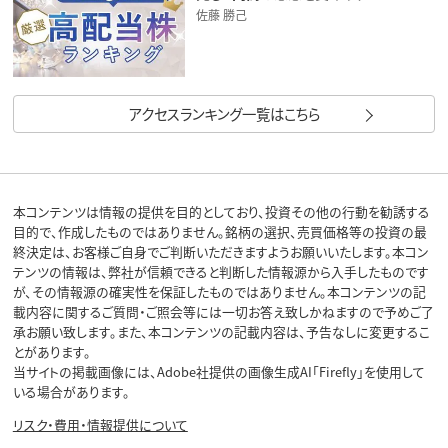
佐藤 勝己
アクセスランキング一覧はこちら
本コンテンツは情報の提供を目的としており、投資その他の行動を勧誘する
目的で、作成したものではありません。銘柄の選択、売買価格等の投資の最
終決定は、お客様ご自身でご判断いただきますようお願いいたします。本コン
テンツの情報は、弊社が信頼できると判断した情報源から入手したものです
が、その情報源の確実性を保証したものではありません。本コンテンツの記
載内容に関するご質問・ご照会等には一切お答え致しかねますので予めご了
承お願い致します。また、本コンテンツの記載内容は、予告なしに変更するこ
とがあります。
当サイトの掲載画像には、Adobe社提供の画像生成AI「Firefly」を使用して
いる場合があります。
リスク・費用・情報提供について