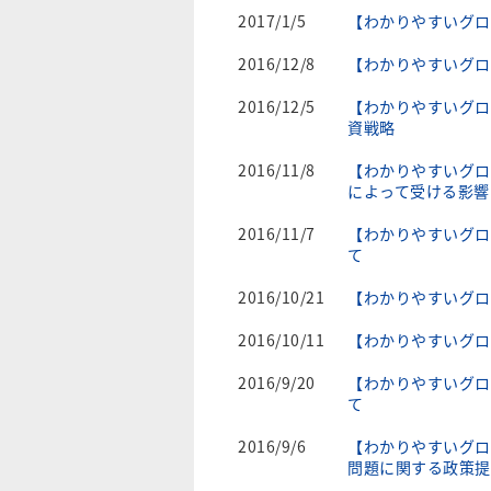
2017/1/5
【わかりやすいグロ
2016/12/8
【わかりやすいグロ
2016/12/5
【わかりやすいグロ
資戦略
2016/11/8
【わかりやすいグロ
によって受ける影響
2016/11/7
【わかりやすいグロ
て
2016/10/21
【わかりやすいグロ
2016/10/11
【わかりやすいグロ
2016/9/20
【わかりやすいグロ
て
2016/9/6
【わかりやすいグロ
問題に関する政策提