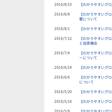
2016/8/15
【わかりやすいグロ
2016/8/8
【わかりやすいグロ
響について
2016/8/1
【わかりやすいグロ
2016/7/12
【わかりやすいグロ
と投資機会
2016/7/4
【わかりやすいグロ
ーについて
2016/6/14
【わかりやすいグロ
2016/6/6
【わかりやすいグロ
について
2016/5/20
【わかりやすいグロ
2016/5/16
【わかりやすいグロ
2016/5/9
【わかりやすいグロ