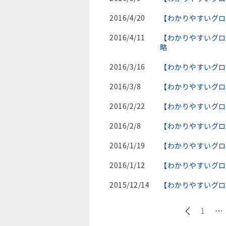
2016/4/20
【わかりやすいグロ
2016/4/11
【わかりやすいグロ
略
2016/3/16
【わかりやすいグロ
2016/3/8
【わかりやすいグロ
2016/2/22
【わかりやすいグロ
2016/2/8
【わかりやすいグロ
2016/1/19
【わかりやすいグロ
2016/1/12
【わかりやすいグロ
2015/12/14
【わかりやすいグロ
1
…