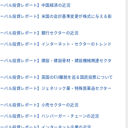
ーバル投資レポート】中国経済の近況
ーバル投資レポート】米国の会計基準変更が株式に与える影
ーバル投資レポート】銀行セクターの近況
ーバル投資レポート】インターネット・セクターのトレンド
ーバル投資レポート】建設・建設骨材・建設機械関連セクタ
ーバル投資レポート】英国のEU離脱を巡る国民投票について
ーバル投資レポート】ジェネリック薬・特殊医薬品セクター
ーバル投資レポート】小売セクターの近況
ーバル投資レポート】ハンバーガー・チェーンの近況
ーバル投資レポート】インターネット企業の近況