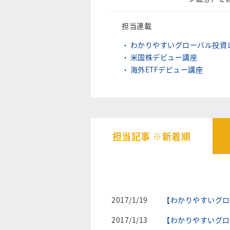
担当連載
わかりやすいグローバル投資
米国株デビュー講座
海外ETFデビュー講座
担当記事 ※新着順
2017/1/19
【わかりやすいグロ
2017/1/13
【わかりやすいグロ