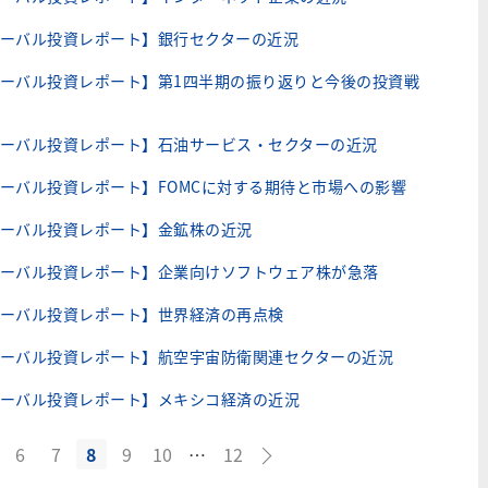
ーバル投資レポート】銀行セクターの近況
ーバル投資レポート】第1四半期の振り返りと今後の投資戦
ーバル投資レポート】石油サービス・セクターの近況
ーバル投資レポート】FOMCに対する期待と市場への影響
ーバル投資レポート】金鉱株の近況
ーバル投資レポート】企業向けソフトウェア株が急落
ーバル投資レポート】世界経済の再点検
ーバル投資レポート】航空宇宙防衛関連セクターの近況
ーバル投資レポート】メキシコ経済の近況
6
7
8
9
10
…
12