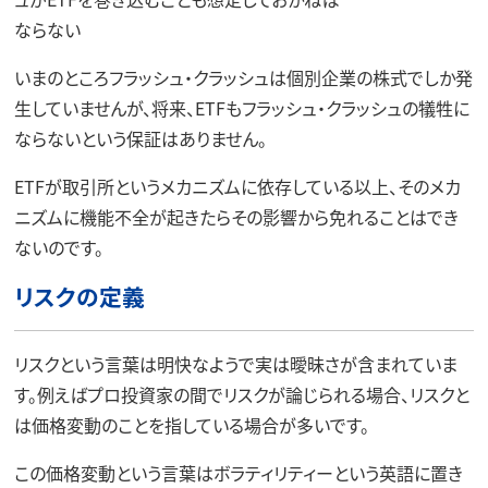
ならない
いまのところフラッシュ・クラッシュは個別企業の株式でしか発
生していませんが、将来、ETFもフラッシュ・クラッシュの犠牲に
ならないという保証はありません。
ETFが取引所というメカニズムに依存している以上、そのメカ
ニズムに機能不全が起きたらその影響から免れることはでき
ないのです。
リスクの定義
リスクという言葉は明快なようで実は曖昧さが含まれていま
す。例えばプロ投資家の間でリスクが論じられる場合、リスクと
は価格変動のことを指している場合が多いです。
この価格変動という言葉はボラティリティーという英語に置き