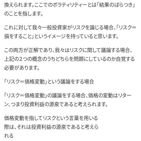
換えられます。ここでのボラティリティーとは「結果のばらつき」
のことを指します。
これに対して我々一般投資家がリスクを論じる場合、「リスク＝
損をすること」というイメージを持っていると思います。
この両方が正解であり、我々はリスクに関して議論する場合、
上記の２つの概念のうちどちらを問題にしているのか自覚する
必要があります。
「リスク＝価格変動」という議論をする場合
「リスク＝価格変動」の議論をする場合、価格の変動はリター
ン、つまり投資利益の源泉であると考えられます。
価格変動を指してリスクという言葉を用いる
際は、それは投資利益の源泉であると考えら
れる