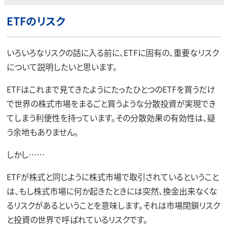
ETFのリスク
いろいろなリスクの話に入る前に、ETFに固有の、重要なリスク
について説明したいと思います。
ETFはこれまで見てきたようにたったひとつのETFを買うだけ
で世界の株式市場をまるごと買うような分散投資が実現でき
てしまう利便性を持っています。その分散効果の有効性は、疑
う余地もありません。
しかし……
ETFが株式と同じように株式市場で取引されているということ
は、もし株式市場に何か起きたときには突然、換金出来なくな
るリスクがあるということを意味します。それは市場閉鎖リスク
と投資の世界で呼ばれているリスクです。