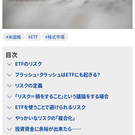
#米国株
#ETF
#株式市場
目次
ETFのリスク
フラッシュ・クラッシュはETFにも起きる？
リスクの定義
「リスク＝損をすること」という議論をする場合
ETFを使うことで避けられるリスク
やっかいなリスクの「複合化」
投資資金に余裕が出来たら……