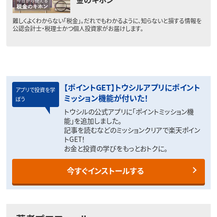
難しくよくわからない「税金」。だれでもわかるように、知らないと損する情報を
公認会計士・税理士かつ個人投資家がお届けします。
【ポイントGET】トウシルアプリにポイント
アプリで投資を学
ミッション機能が付いた！
ぼう
トウシルの公式アプリに「ポイントミッション機
能」を追加しました。
記事を読むなどのミッションクリアで楽天ポイン
トGET！
お金と投資の学びをもっとおトクに。
今すぐインストールする