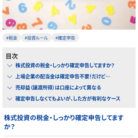
#税金
#投資ルール
#確定申告
目次
株式投資の税金・しっかり確定申告してますか？
上場企業の配当金は確定申告不要！だけど…
売却益（譲渡所得）は口座によって異なる
確定申告しなくてもよいが、した方が有利なケース
株式投資の税金・しっかり確定申告してます
か？