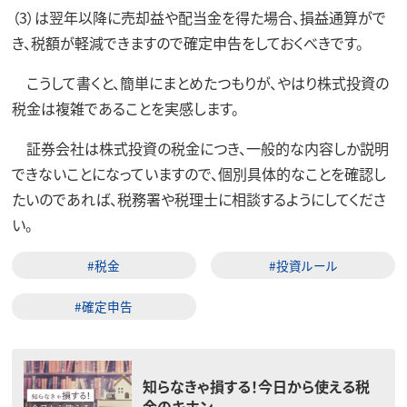
（3）は翌年以降に売却益や配当金を得た場合、損益通算がで
き、税額が軽減できますので確定申告をしておくべきです。
こうして書くと、簡単にまとめたつもりが、やはり株式投資の
税金は複雑であることを実感します。
証券会社は株式投資の税金につき、一般的な内容しか説明
できないことになっていますので、個別具体的なことを確認し
たいのであれば、税務署や税理士に相談するようにしてくださ
い。
#税金
#投資ルール
#確定申告
知らなきゃ損する！今日から使える税
金のキホン