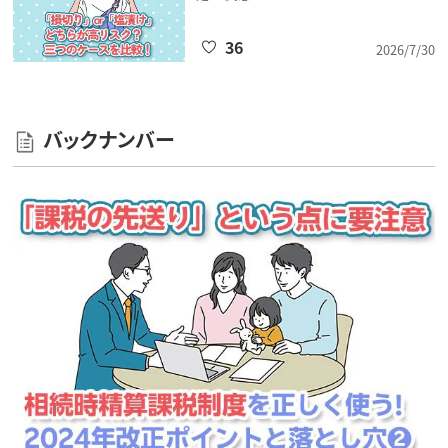
36
2026/7/30
バックナンバー