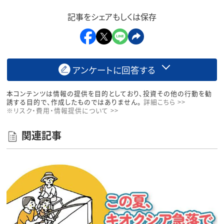
記事をシェアもしくは保存
アンケートに回答する
本コンテンツは情報の提供を目的としており、投資その他の行動を勧
誘する目的で、作成したものではありません。
詳細こちら >>
※リスク・費用・情報提供について >>
関連記事