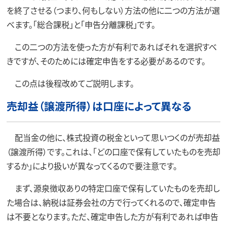
を終了させる（つまり、何もしない）方法の他に二つの方法が選
べます。「総合課税」と「申告分離課税」です。
この二つの方法を使った方が有利であればそれを選択すべ
きですが、そのためには確定申告をする必要があるのです。
この点は後程改めてご説明します。
売却益（譲渡所得）は口座によって異なる
配当金の他に、株式投資の税金といって思いつくのが売却益
（譲渡所得）です。これは、「どの口座で保有していたものを売却
するか」により扱いが異なってくるので要注意です。
まず、源泉徴収ありの特定口座で保有していたものを売却し
た場合は、納税は証券会社の方で行ってくれるので、確定申告
は不要となります。ただ、確定申告した方が有利であれば申告