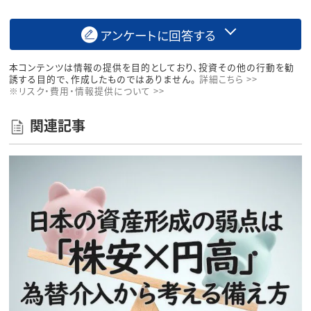
アンケートに回答する
本コンテンツは情報の提供を目的としており、投資その他の行動を勧
誘する目的で、作成したものではありません。
詳細こちら >>
※リスク・費用・情報提供について >>
関連記事