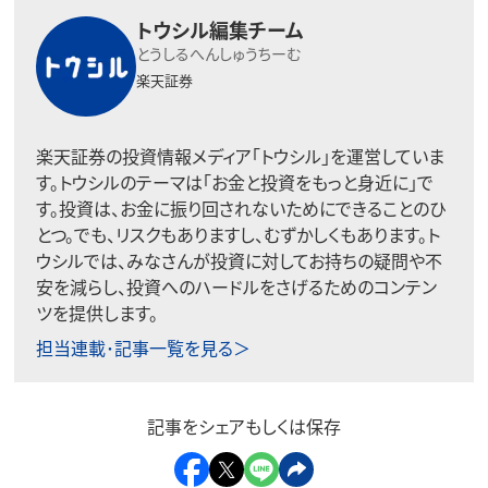
トウシル編集チーム
とうしるへんしゅうちーむ
楽天証券
楽天証券の投資情報メディア「トウシル」を運営していま
す。トウシルのテーマは「お金と投資をもっと身近に」で
す。投資は、お金に振り回されないためにできることのひ
とつ。でも、リスクもありますし、むずかしくもあります。ト
ウシルでは、みなさんが投資に対してお持ちの疑問や不
安を減らし、投資へのハードルをさげるためのコンテン
ツを提供します。
担当連載･記事一覧を見る＞
記事をシェアもしくは保存