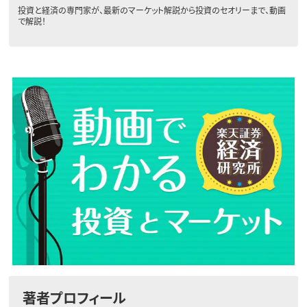
投資と経済の専門家が、最新のマーケット解説から投資のセオリーまで、動画
で解説！
著者プロフィール