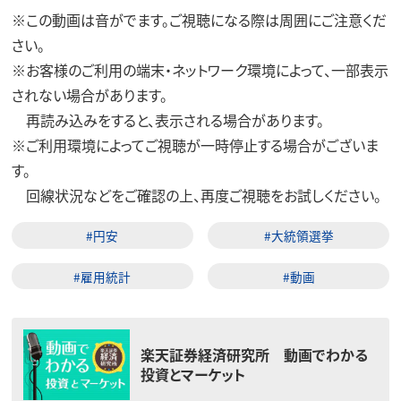
※この動画は音がでます。ご視聴になる際は周囲にご注意くだ
さい。
※お客様のご利用の端末・ネットワーク環境によって、一部表示
されない場合があります。
再読み込みをすると、表示される場合があります。
※ご利用環境によってご視聴が一時停止する場合がございま
す。
回線状況などをご確認の上、再度ご視聴をお試しください。
#円安
#大統領選挙
#雇用統計
#動画
楽天証券経済研究所 動画でわかる
投資とマーケット