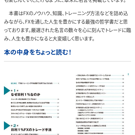
本書はFXのノウハウ、知識、トレーニング方法などを詰め込
みながら、FXを通した人生を豊かにする最強の哲学書だと思
っております。厳選された名言の数々を心に刻んでトレードに臨
み、人生も豊かになると大変嬉しく思います。
本の中身をちょっと読む！