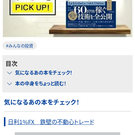
#みんなの投資
目次
気になるあの本をチェック！
本の中身をちょっと読む！
気になるあの本をチェック！
日利1%FX 鉄壁の不動心トレード