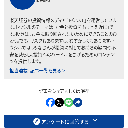
楽天証券
楽天証券の投資情報メディア「トウシル」を運営していま
す。トウシルのテーマは「お金と投資をもっと身近に」で
す。投資は、お金に振り回されないためにできることのひ
とつ。でも、リスクもありますし、むずかしくもあります。ト
ウシルでは、みなさんが投資に対してお持ちの疑問や不
安を減らし、投資へのハードルをさげるためのコンテン
ツを提供します。
担当連載･記事一覧を見る＞
記事をシェアもしくは保存
アンケートに回答する