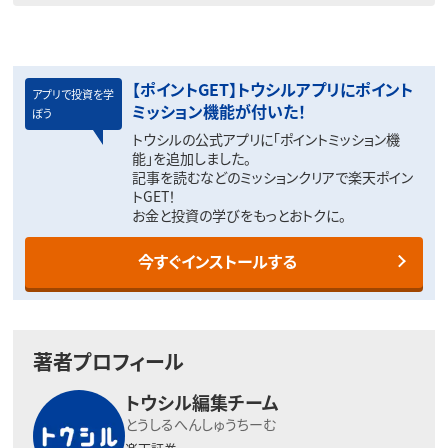
【ポイントGET】トウシルアプリにポイント
アプリで投資を学
ミッション機能が付いた！
ぼう
トウシルの公式アプリに「ポイントミッション機
能」を追加しました。
記事を読むなどのミッションクリアで楽天ポイン
トGET！
お金と投資の学びをもっとおトクに。
今すぐインストールする
著者プロフィール
トウシル編集チーム
とうしるへんしゅうちーむ