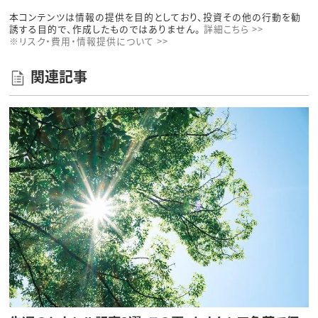
本コンテンツは情報の提供を目的としており、投資その他の行動を勧
誘する目的で、作成したものではありません。
詳細こちら >>
※リスク・費用・情報提供について >>
関連記事