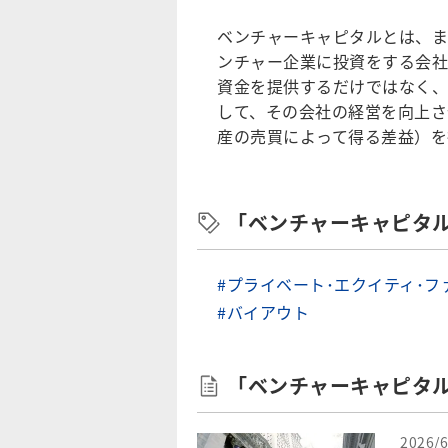
ベンチャーキャピタルとは、ま
ンチャー企業に投資をする会社
資金を提供するだけではなく、
して、その会社の経営を向上さ
産の売買によって得る差益）を
「ベンチャーキャピタ
#プライベート･エクイティ･フ
#バイアウト
「ベンチャーキャピタ
2026/6