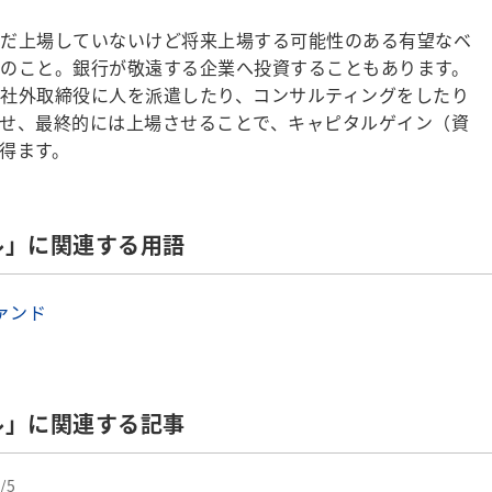
だ上場していないけど将来上場する可能性のある有望なベ
のこと。銀行が敬遠する企業へ投資することもあります。
社外取締役に人を派遣したり、コンサルティングをしたり
せ、最終的には上場させることで、キャピタルゲイン（資
得ます。
ル」に関連する用語
ァンド
ル」に関連する記事
/5