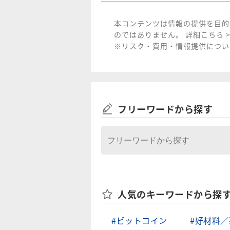
本コンテンツは情報の提供を目的
のではありません。
詳細こちら >
※リスク・費用・情報提供について
フリーワードから探す
人気のキーワードから探
#ビットコイン
#好材料