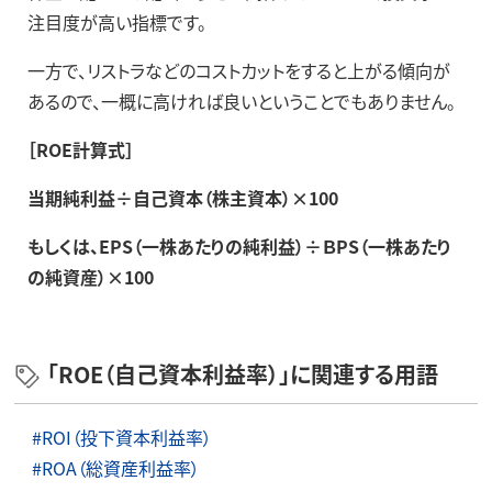
注目度が高い指標です。
一方で、リストラなどのコストカットをすると上がる傾向が
あるので、一概に高ければ良いということでもありません。
［ROE計算式］
当期純利益÷自己資本（株主資本）×100
もしくは、EPS（一株あたりの純利益）÷ＢPS（一株あたり
の純資産）×100
「ROE（自己資本利益率）」に関連する用語
#ROI（投下資本利益率）
#ROA（総資産利益率）