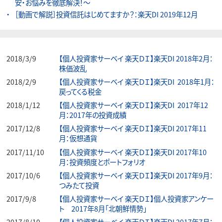
安・お悩みを徹底解決！～
［動画で解説］投資信託はじめてますか？：楽天DI 2019年12月
2018/3/9
【個人投資家サーベイ 楽天ＤＩ】楽天DI 2018年2月：
株価波乱
2018/2/9
【個人投資家サーベイ 楽天ＤＩ】楽天DI 2018年1月：
戻ってくる税金
2018/1/12
【個人投資家サーベイ 楽天ＤＩ】楽天DI 2017年12
月：2017年の投資成績
2017/12/8
【個人投資家サーベイ 楽天ＤＩ】楽天DI 2017年11
月：仮想通貨
2017/11/10
【個人投資家サーベイ 楽天ＤＩ】楽天DI 2017年10
月：投資頻度とポートフォリオ
2017/10/6
【個人投資家サーベイ 楽天ＤＩ】楽天DI 2017年9月：
つみたて投資
2017/9/8
【個人投資家サーベイ 楽天ＤＩ】個人投資家アンケー
ト 2017年8月「北朝鮮情勢」
2017/8/10
【個人投資家サーベイ 楽天ＤＩ】楽天DI 2017年7月：