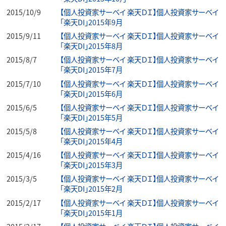
2015/10/9
【個人投資家サーベイ 楽天ＤＩ】個人投資家サーベイ
「楽天DI」2015年9月
2015/9/11
【個人投資家サーベイ 楽天ＤＩ】個人投資家サーベイ
「楽天DI」2015年8月
2015/8/7
【個人投資家サーベイ 楽天ＤＩ】個人投資家サーベイ
「楽天DI」2015年7月
2015/7/10
【個人投資家サーベイ 楽天ＤＩ】個人投資家サーベイ
「楽天DI」2015年6月
2015/6/5
【個人投資家サーベイ 楽天ＤＩ】個人投資家サーベイ
「楽天DI」2015年5月
2015/5/8
【個人投資家サーベイ 楽天ＤＩ】個人投資家サーベイ
「楽天DI」2015年4月
2015/4/16
【個人投資家サーベイ 楽天ＤＩ】個人投資家サーベイ
「楽天DI」2015年3月
2015/3/5
【個人投資家サーベイ 楽天ＤＩ】個人投資家サーベイ
「楽天DI」2015年2月
2015/2/17
【個人投資家サーベイ 楽天ＤＩ】個人投資家サーベイ
「楽天DI」2015年1月