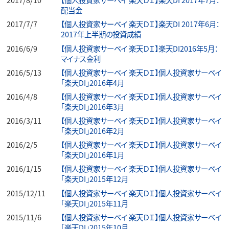
配当金
2017/7/7
【個人投資家サーベイ 楽天ＤＩ】楽天DI 2017年6月：
2017年上半期の投資成績
2016/6/9
【個人投資家サーベイ 楽天ＤＩ】楽天DI2016年5月：
マイナス金利
2016/5/13
【個人投資家サーベイ 楽天ＤＩ】個人投資家サーベイ
「楽天DI」2016年4月
2016/4/8
【個人投資家サーベイ 楽天ＤＩ】個人投資家サーベイ
「楽天DI」2016年3月
2016/3/11
【個人投資家サーベイ 楽天ＤＩ】個人投資家サーベイ
「楽天DI」2016年2月
2016/2/5
【個人投資家サーベイ 楽天ＤＩ】個人投資家サーベイ
「楽天DI」2016年1月
2016/1/15
【個人投資家サーベイ 楽天ＤＩ】個人投資家サーベイ
「楽天DI」2015年12月
2015/12/11
【個人投資家サーベイ 楽天ＤＩ】個人投資家サーベイ
「楽天DI」2015年11月
2015/11/6
【個人投資家サーベイ 楽天ＤＩ】個人投資家サーベイ
「楽天DI」2015年10月