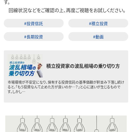
す。
回線状況などをご確認の上、再度ご視聴をお試しください。
#投資信託
#積立投資
#長期投資
#動画
積立投資家の波乱相場の乗り切り方
市場環境が不安定になり、保有する投資信託の基準価額が軒並み下落し続け
ると、「もう投資なんて止めた方が良いのか…？」と心に迷いが生じるもので
す。しかし…