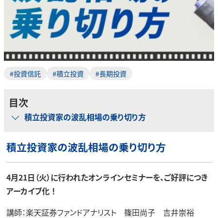
#投資信託
#積立投資
#長期投資
目次
積立投資家の波乱相場の乗り切り方
積立投資家の波乱相場の乗り切り方
4月21日（火）に行われたオンラインセミナーを、ご好評につき
アーカイブ化 ！
講師：楽天証券ファンドアナリスト 篠田尚子 吉井崇裕