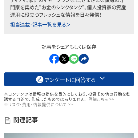
門家を集めた“お金のシンクタンク”。個人投資家の資産
運用に役立つフレッシュな情報を日々発信！
担当連載･記事一覧を見る＞
記事をシェアもしくは保存
アンケートに回答する
本コンテンツは情報の提供を目的としており、投資その他の行動を勧
誘する目的で、作成したものではありません。
詳細こちら >>
※リスク・費用・情報提供について >>
関連記事