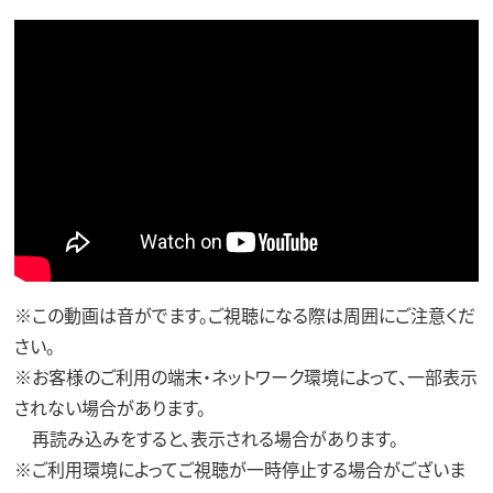
※この動画は音がでます。ご視聴になる際は周囲にご注意くだ
さい。
※お客様のご利用の端末・ネットワーク環境によって、一部表示
されない場合があります。
再読み込みをすると、表示される場合があります。
※ご利用環境によってご視聴が一時停止する場合がございま