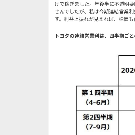
けで稼ぎました。年後半に不透明要
せんでしたが、私は今期連結営業利
す。利益上振れが見えれば、株価も
トヨタの連結営業利益、四半期ごとの推移