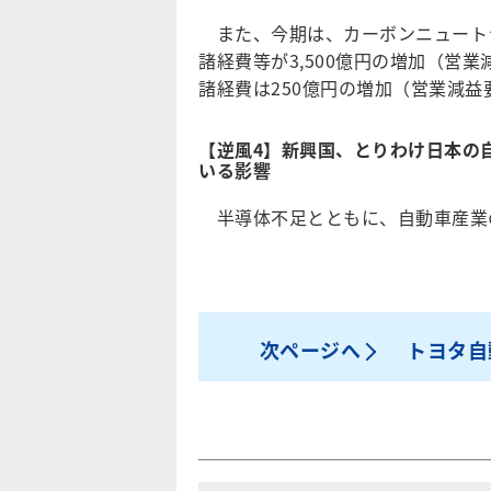
また、今期は、カーボンニュート
諸経費等が3,500億円の増加（営
諸経費は250億円の増加（営業減益
【逆風4】新興国、とりわけ日本の
いる影響
半導体不足とともに、自動車産業
次ページへ
トヨタ自