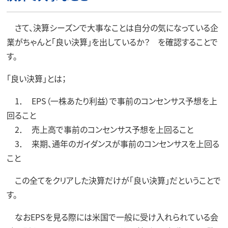
さて、決算シーズンで大事なことは自分の気になっている企
業がちゃんと「良い決算」を出しているか？ を確認することで
す。
「良い決算」とは；
1． EPS（一株あたり利益）で事前のコンセンサス予想を上
回ること
2． 売上高で事前のコンセンサス予想を上回ること
3． 来期、通年のガイダンスが事前のコンセンサスを上回る
こと
この全てをクリアした決算だけが「良い決算」だということで
す。
なおEPSを見る際には米国で一般に受け入れられている会