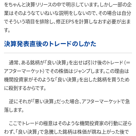
をちゃんと決算リリースの中で明示しています。しかし一部の企
業はそのようなていねいな説明をしないので、その場合は自分
でそういう項目を排除し、修正EPSを計算しなおす必要が出ま
す。
決算発表直後のトレードのしかた
通常、ある銘柄が「良い決算」を出せば引け後のトレード（＝
アフターマーケット）でその株価はジャンプします。この理由は
機関投資家がそのような「良い決算」を出した銘柄を買うため
に殺到するからです。
逆にそれが「悪い決算」だった場合、アフターマーケットで急
落します。
ここでトレードの極意はそのような機関投資家の行動に逆ら
わず、「良い決算」で急騰した銘柄は株価が跳ね上がった後で