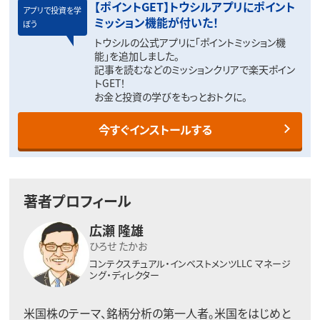
【ポイントGET】トウシルアプリにポイント
アプリで投資を学
ミッション機能が付いた！
ぼう
トウシルの公式アプリに「ポイントミッション機
能」を追加しました。
記事を読むなどのミッションクリアで楽天ポイン
トGET！
お金と投資の学びをもっとおトクに。
今すぐインストールする
著者プロフィール
広瀬 隆雄
ひろせ たかお
コンテクスチュアル・インベストメンツLLC
マネージ
ング・ディレクター
米国株のテーマ、銘柄分析の第一人者。
米国をはじめと