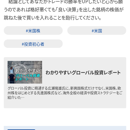
結論としてあなたがトレードの勝率をUPしたいと心から願
うのであれば格好悪くても「良い決算」を出した銘柄の株価が
跳ねた後で買いを入れることを励行してください。
#米国株
#米国
#投資初心者
わかりやすいグローバル投資レポート
グローバル投資に精通する広瀬隆雄氏に、新興国株式だけでなく、米国株、欧
州株をはじめとする先進国株式など、海外全般の経済や投資ストラテジーをご
紹介いた…