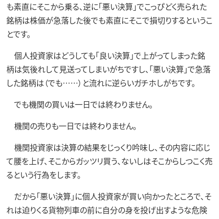
も素直にそこから乗る、逆に「悪い決算」でこっぴどく売られた
銘柄は株価が急落した後でも素直にそこで損切りするというこ
とです。
個人投資家はどうしても「良い決算」で上がってしまった銘
柄は気後れして見送ってしまいがちですし、「悪い決算」で急落
した銘柄は（でも……）と流れに逆らいガチホしがちです。
でも機関の買いは一日では終わりません。
機関の売りも一日では終わりません。
機関投資家は決算の結果をじっくり吟味し、その内容に応じ
て腰を上げ、そこからガッツリ買う、ないしはそこからしつこく売
るという行為をします。
だから「悪い決算」に個人投資家が買い向かったところで、そ
れは迫りくる貨物列車の前に自分の身を投げ出すような危険