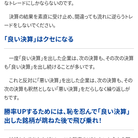
なトレードにしかならないのです。
決算の結果を素直に受け止め、間違っても流れに逆らうトレ
ードをしないでください。
「良い決算」はクセになる
一度「良い決算」を出した企業は、次の決算も、その次の決算
も「良い決算」を出し続けることが多いです。
これと反対に「悪い決算」を出した企業は、次の決算も、その
次の決算も釈然としない「悪い決算」をだらしなく繰り返しが
ちです。
勝率UPするためには、恥を忍んで「良い決算」
出した銘柄が跳ねた後で飛び乗れ！