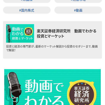
#国内株式
#動画
楽天証券経済研究所 動画でわかる
投資とマーケット
投資と経済の専門家が、最新のマーケット解説から投資のセオリーまで、動画
で解説！