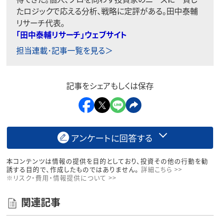
たロジックで応える分析、戦略に定評がある。田中泰輔
リサーチ代表。
「田中泰輔リサーチ」ウェブサイト
担当連載･記事一覧を見る＞
記事をシェアもしくは保存
アンケートに回答する
本コンテンツは情報の提供を目的としており、投資その他の行動を勧
誘する目的で、作成したものではありません。
詳細こちら >>
※リスク・費用・情報提供について >>
関連記事