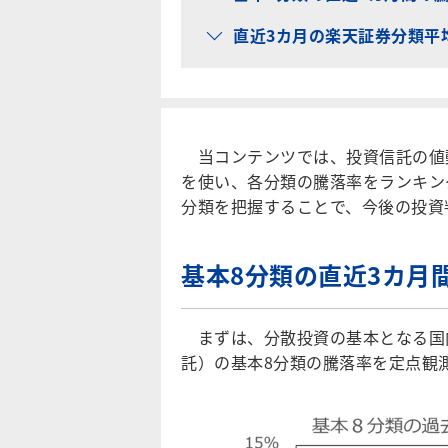
直近3カ月の楽天証券分類平
当コンテンツでは、投資信託の値
を使い、各分類の騰落率をランキン
分類を把握することで、今後の投資
基本8分類の直近3カ月
まずは、分散投資の基本となる国
託）の基本8分類の騰落率を定点観