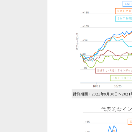
計測期間：2021年9月30日～2021