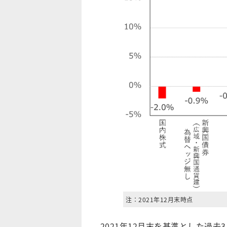
注：2021年12月末時点
2021年12月末を基準とした過去