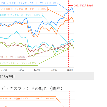
年12月30日