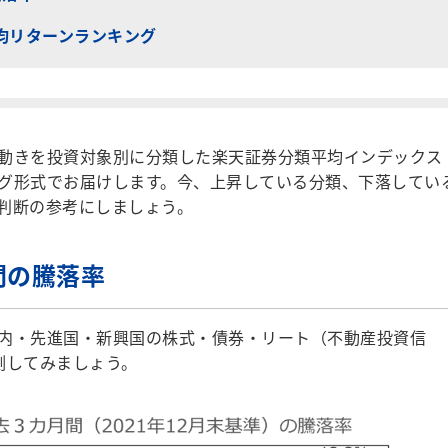
均リターンランキング
動きを投資対象別に分類した楽天証券分類平均インデックス
グ形式でお届けします。今、上昇している分類、下落してい
判断の参考にしましょう。
間の騰落率
内・先進国・新興国の株式・債券・リート（不動産投資信
測してみましょう。