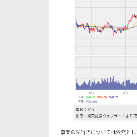
単位：ドル
出所：楽天証券ウェブサイトより取得
事業の先行きについては依然とし