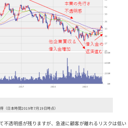
（日本時間2019年7月19日時点）
て不透明感が残りますが、急速に顧客が離れるリスクは低い