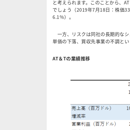
と考えられます。このことから、A
でしょう（2019年7月18日：株価3
6.1％）。
一方、リスクは同社の長期的なシ
単価の下落、買収先事業の不調とい
AT＆Tの業績推移