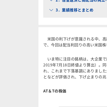
3．業績推移とまとめ
米国の利下げが意識される中、高
で、今回は配当利回りの高い米国株
いま特に注目の銘柄は、大企業で配
2019年7月18日終値より算出）
れ、これまで下落基調にありました
となどが評価され、下げ止まりの兆
AT＆Tの株価