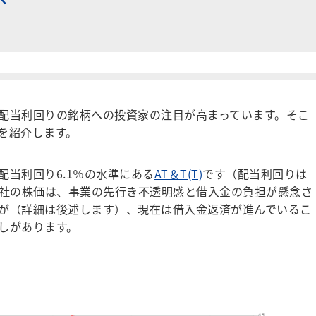
配当利回りの銘柄への投資家の注目が高まっています。そこ
を紹介します。
当利回り6.1％の水準にある
AT＆T(T)
です（配当利回りは
。同社の株価は、事業の先行き不透明感と借入金の負担が懸念さ
が（詳細は後述します）、現在は借入金返済が進んでいるこ
しがあります。