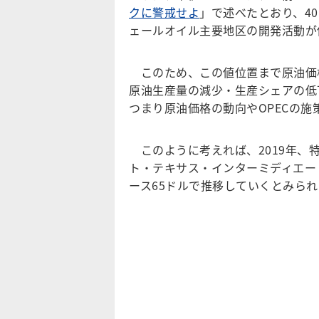
クに警戒せよ
」で述べたとおり、4
ェールオイル主要地区の開発活動が
このため、この値位置まで原油価
原油生産量の減少・生産シェアの低
つまり原油価格の動向やOPECの
このように考えれば、2019年、
ト・テキサス・インターミディエー
ース65ドルで推移していくとみられ