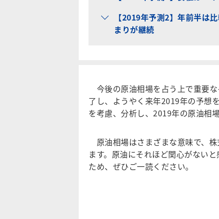
【2019年予測2】年前半は
まりが継続
今後の原油相場を占う上で重要なイ
了し、ようやく来年2019年の予
を考慮、分析し、2019年の原油相
原油相場はさまざまな意味で、株
ます。原油にそれほど関心がないと
ため、ぜひご一読ください。