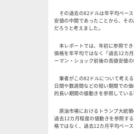
その過去の82ドルは年平均ベース
安値の中間であったことから、その
だろうと考えました。
本レポートでは、年初に参照でき
価格を年平均ではなく「過去12カ
ーマン・ショック前後の高値安値の
筆者がこの82ドルについて考える
日間や数週間などの短い期間での価
的長い期間の値動きを参照している
原油市場におけるトランプ大統領
過去12カ月程度の値動きを参照する
格ではなく、過去12カ月平均ベー