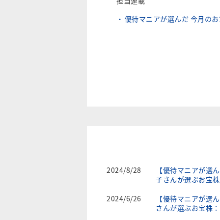
担当連載
優待マニアが選んだ 今月の
2024/8/28
【優待マニアが選ん
子さんが選ぶお宝株
2024/6/26
【優待マニアが選ん
さんが選ぶお宝株：