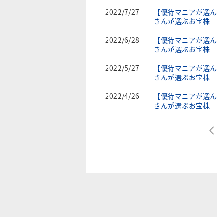
2022/7/27
【優待マニアが選ん
さんが選ぶお宝株
2022/6/28
【優待マニアが選ん
さんが選ぶお宝株
2022/5/27
【優待マニアが選ん
さんが選ぶお宝株
2022/4/26
【優待マニアが選ん
さんが選ぶお宝株