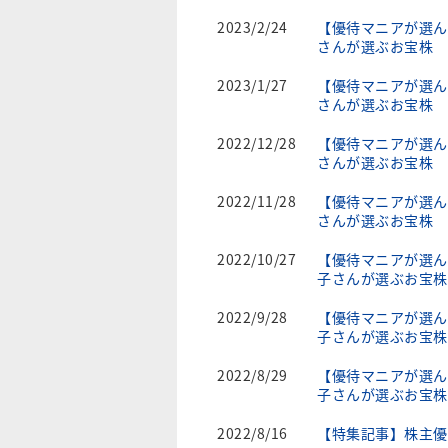
2023/2/24
【優待マニアが選ん
さんが選ぶお宝株
2023/1/27
【優待マニアが選ん
さんが選ぶお宝株
2022/12/28
【優待マニアが選ん
さんが選ぶお宝株
2022/11/28
【優待マニアが選ん
さんが選ぶお宝株
2022/10/27
【優待マニアが選ん
子さんが選ぶお宝株
2022/9/28
【優待マニアが選ん
子さんが選ぶお宝株
2022/8/29
【優待マニアが選ん
子さんが選ぶお宝株
2022/8/16
【特集記事】株主優