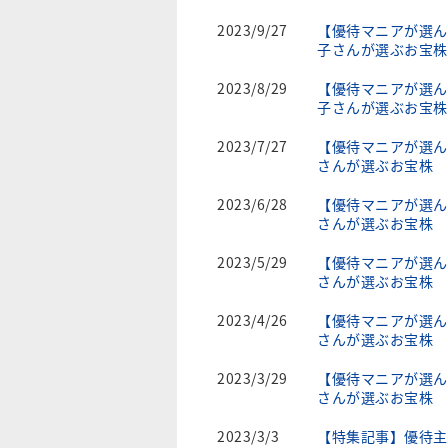
2023/9/27
【優待マニアが選ん
子さんが選ぶお宝株
2023/8/29
【優待マニアが選ん
子さんが選ぶお宝株
2023/7/27
【優待マニアが選ん
さんが選ぶお宝株
2023/6/28
【優待マニアが選ん
さんが選ぶお宝株
2023/5/29
【優待マニアが選ん
さんが選ぶお宝株
2023/4/26
【優待マニアが選ん
さんが選ぶお宝株
2023/3/29
【優待マニアが選ん
さんが選ぶお宝株
2023/3/3
【特集記事】優待主