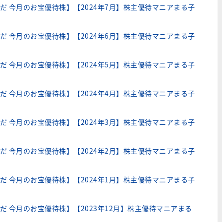
だ 今月のお宝優待株】【2024年7月】株主優待マニアまる子
だ 今月のお宝優待株】【2024年6月】株主優待マニアまる子
だ 今月のお宝優待株】【2024年5月】株主優待マニアまる子
だ 今月のお宝優待株】【2024年4月】株主優待マニアまる子
だ 今月のお宝優待株】【2024年3月】株主優待マニアまる子
だ 今月のお宝優待株】【2024年2月】株主優待マニアまる子
だ 今月のお宝優待株】【2024年1月】株主優待マニアまる子
だ 今月のお宝優待株】【2023年12月】株主優待マニアまる