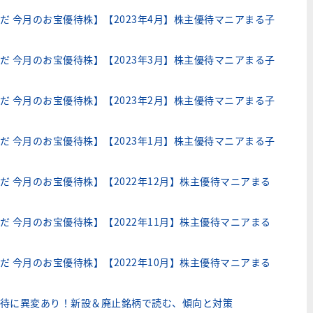
だ 今月のお宝優待株】【2023年4月】株主優待マニアまる子
だ 今月のお宝優待株】【2023年3月】株主優待マニアまる子
だ 今月のお宝優待株】【2023年2月】株主優待マニアまる子
だ 今月のお宝優待株】【2023年1月】株主優待マニアまる子
だ 今月のお宝優待株】【2022年12月】株主優待マニアまる
だ 今月のお宝優待株】【2022年11月】株主優待マニアまる
だ 今月のお宝優待株】【2022年10月】株主優待マニアまる
待に異変あり！新設＆廃止銘柄で読む、傾向と対策