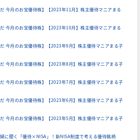
だ 今月のお宝優待株】【2023年11月】株主優待マニアまる
だ 今月のお宝優待株】【2023年10月】株主優待マニアまる
だ 今月のお宝優待株】【2023年9月】株主優待マニアまる子
だ 今月のお宝優待株】【2023年8月】株主優待マニアまる子
だ 今月のお宝優待株】【2023年7月】株主優待マニアまる子
だ 今月のお宝優待株】【2023年6月】株主優待マニアまる子
だ 今月のお宝優待株】【2023年5月】株主優待マニアまる子
婦に聞く「優待×NISA」！新NISA制度で考える優待銘柄