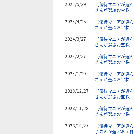
2024/5/29
【優待マニアが選ん
さんが選ぶお宝株
2024/4/25
【優待マニアが選ん
さんが選ぶお宝株
2024/3/27
【優待マニアが選ん
さんが選ぶお宝株
2024/2/27
【優待マニアが選ん
さんが選ぶお宝株
2024/1/29
【優待マニアが選ん
さんが選ぶお宝株
2023/12/27
【優待マニアが選ん
さんが選ぶお宝株
2023/11/28
【優待マニアが選ん
さんが選ぶお宝株
2023/10/27
【優待マニアが選ん
子さんが選ぶお宝株