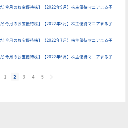
だ 今月のお宝優待株】【2022年9月】株主優待マニアまる子
だ 今月のお宝優待株】【2022年8月】株主優待マニアまる子
だ 今月のお宝優待株】【2022年7月】株主優待マニアまる子
だ 今月のお宝優待株】【2022年6月】株主優待マニアまる子
1
2
3
4
5