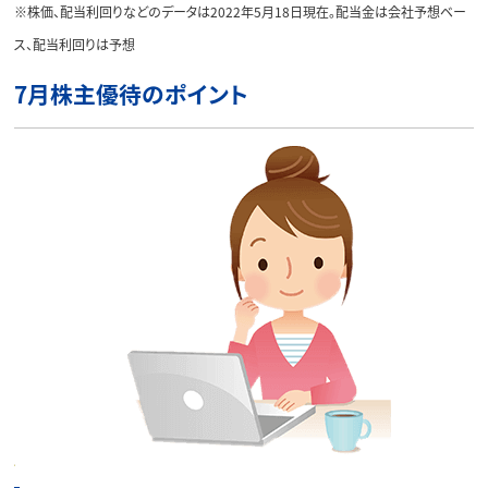
※株価、配当利回りなどのデータは2022年5月18日現在。配当金は会社予想ベー
ス、配当利回りは予想
7月株主優待のポイント