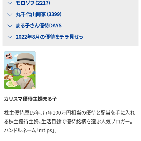
モロゾフ（2217）
丸千代山岡家（3399）
まる子さん優待DAYS
2022年8月の優待をチラ見せっ
カリスマ優待主婦まる子
株主優待歴15年、毎年100万円相当の優待と配当を手に入れ
る株主優待主婦。生活目線で優待銘柄を選ぶ人気ブロガー。
ハンドルネーム「mtips」。