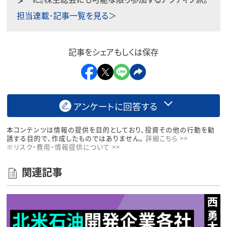
担当連載･記事一覧を見る＞
記事をシェアもしくは保存
アンケートに回答する
本コンテンツは情報の提供を目的としており、投資その他の行動を勧
誘する目的で、作成したものではありません。
詳細こちら >>
※リスク・費用・情報提供について >>
関連記事