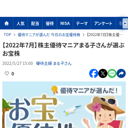
人気
配当
優待
NISA
テーマ
アンケート
著者
TOP
優待マニアが選んだ 今月のお宝優待株
【2022年7月】株主優待マニアまる子さんが選ぶお宝株
【2022年7月】株主優待マニアまる子さんが選ぶ
お宝株
2022/5/27 15:00
優待主婦 まる子さん
0