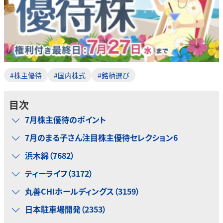
#株主優待
#国内株式
#銘柄選び
目次
7月株主優待のポイント
7月のまる子さん注目株主優待セレクション6
浜木綿（7682）
ティーライフ（3172）
丸善CHIホールディングス（3159）
日本駐車場開発（2353）