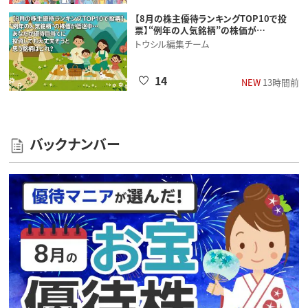
【8月の株主優待ランキングTOP10で投
票】“例年の人気銘柄”の株価が…
トウシル編集チーム
14
NEW
13時間前
バックナンバー