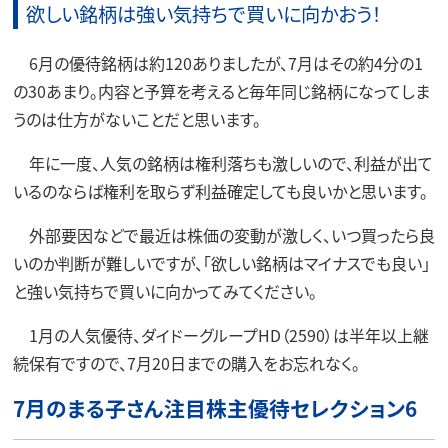
欲しい銘柄は強い気持ちで買いに向かおう！
6月の優待銘柄は約120ありましたが、7月はその約4分の1
の30あまり。内容と予算を考えると毎年同じ銘柄になってしま
うのは仕方がないことだと思います。
年に一度、人気の銘柄は権利落ちも激しいので、利益が出て
いるのならば権利を取らず利益確定しても良いかと思います。
外部要因などで最近は株価の変動が激しく、いつ買ったら良
いのか判断が難しいですが、「欲しい銘柄はマイナスでも良い」
と強い気持ちで買いに向かってみてください。
1月の人気優待、ダイドーグループHD（2590）は半年以上継
続保有ですので、7月20日までの購入をお忘れなく。
7月のまる子さん注目株主優待セレクション6