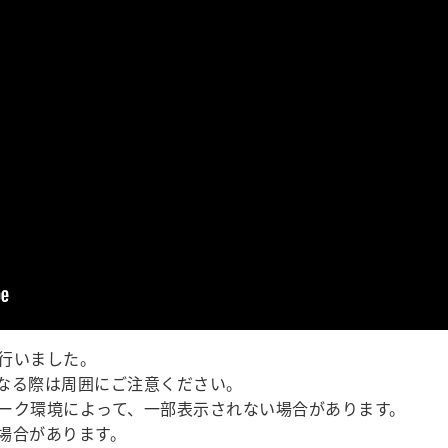
行いました。
なる際は周囲にご注意ください。
ーク環境によって、一部表示されない場合があります。
場合があります。