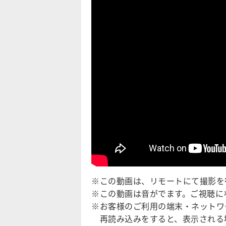
※この動画は、リモートにて撮影を
※この動画は音がでます。ご視聴に
※お客様のご利用の端末・ネットワ
再読み込みをすると、表示される