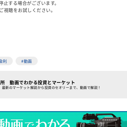
停止する場合がございます。
ご視聴をお試しください。
金利
#動画
究所 動画でわかる投資とマーケット
、最新のマーケット解説から投資のセオリーまで、動画で解説！