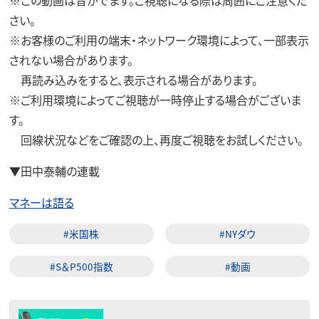
さい。
※お客様のご利用の端末・ネットワーク環境によって、一部表示
されない場合があります。
再読み込みをすると、表示される場合があります。
※ご利用環境によってご視聴が一時停止する場合がございま
す。
回線状況などをご確認の上、再度ご視聴をお試しください。
▼田中泰輔の連載
マネーは語る
#米国株
#NYダウ
#S＆P500指数
#動画