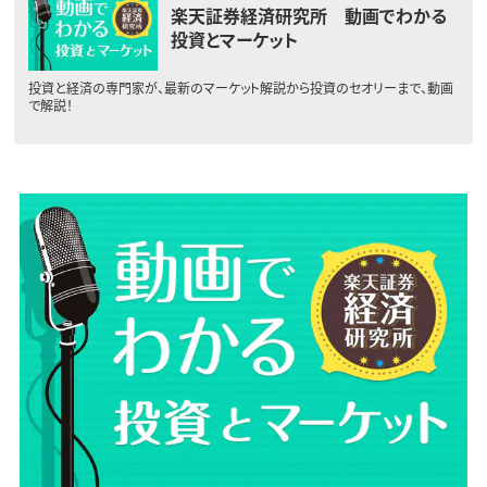
楽天証券経済研究所 動画でわかる
投資とマーケット
投資と経済の専門家が、最新のマーケット解説から投資のセオリーまで、動画
で解説！