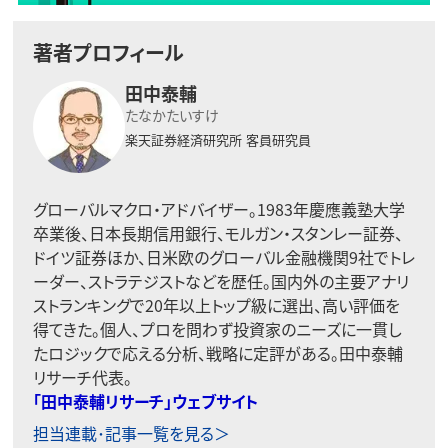
著者プロフィール
田中泰輔
たなかたいすけ
楽天証券経済研究所
客員研究員
グローバルマクロ・アドバイザー。1983年慶應義塾大学
卒業後、日本長期信用銀行、モルガン・スタンレー証券、
ドイツ証券ほか、日米欧のグローバル金融機関9社でトレ
ーダー、ストラテジストなどを歴任。国内外の主要アナリ
ストランキングで20年以上トップ級に選出、高い評価を
得てきた。個人、プロを問わず投資家のニーズに一貫し
たロジックで応える分析、戦略に定評がある。田中泰輔
リサーチ代表。
「田中泰輔リサーチ」ウェブサイト
担当連載･記事一覧を見る＞