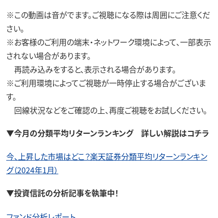
※この動画は音がでます。ご視聴になる際は周囲にご注意くだ
さい。
※お客様のご利用の端末・ネットワーク環境によって、一部表示
されない場合があります。
再読み込みをすると、表示される場合があります。
※ご利用環境によってご視聴が一時停止する場合がございま
す。
回線状況などをご確認の上、再度ご視聴をお試しください。
▼今月の分類平均リターンランキング 詳しい解説はコチラ
今、上昇した市場はどこ？楽天証券分類平均リターンランキン
グ（2024年1月）
▼投資信託の分析記事を執筆中！
ファンド分析レポート