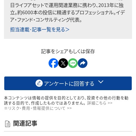
日ライフアセットで運用関連業務に携わり、2013年に独
立。約6000本の投信に精通するプロフェッショナル。イデ
ア・ファンド・コンサルティング代表。
担当連載･記事一覧を見る＞
記事をシェアもしくは保存
アンケートに回答する
本コンテンツは情報の提供を目的としており、投資その他の行動を勧
誘する目的で、作成したものではありません。
詳細こちら >>
※リスク・費用・情報提供について >>
関連記事