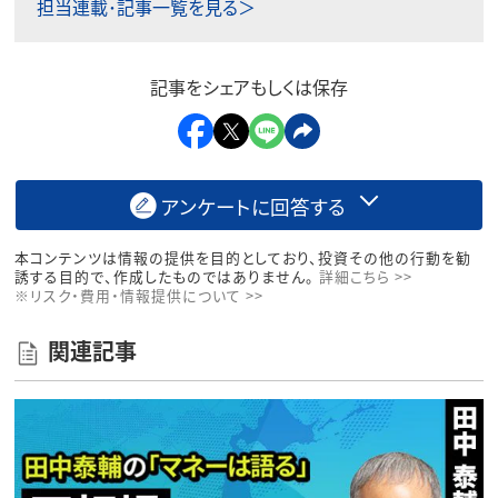
担当連載･記事一覧を見る＞
記事をシェアもしくは保存
アンケートに回答する
本コンテンツは情報の提供を目的としており、投資その他の行動を勧
誘する目的で、作成したものではありません。
詳細こちら >>
※リスク・費用・情報提供について >>
関連記事