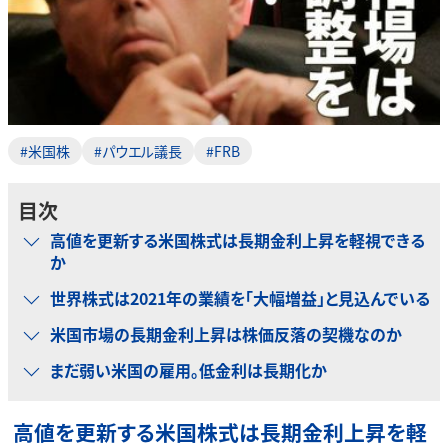
#米国株
#パウエル議長
#FRB
目次
高値を更新する米国株式は長期金利上昇を軽視できる
か
世界株式は2021年の業績を「大幅増益」と見込んでいる
米国市場の長期金利上昇は株価反落の契機なのか
まだ弱い米国の雇用。低金利は長期化か
高値を更新する米国株式は長期金利上昇を軽