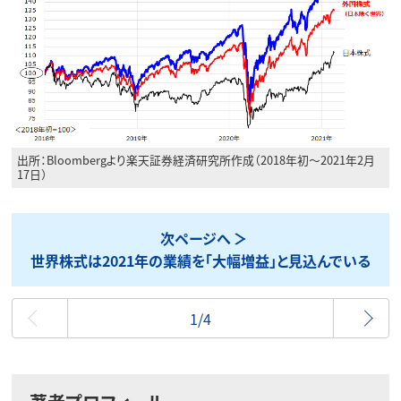
出所：Bloombergより楽天証券経済研究所作成（2018年初～2021年2月
17日）
次ページへ
世界株式は2021年の業績を「大幅増益」と見込んでいる
最初
1/4