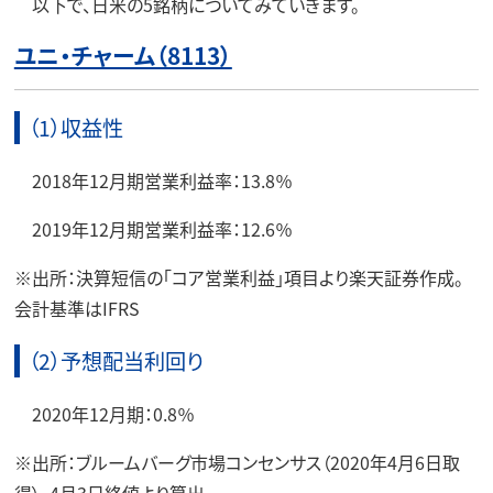
以下で、日米の5銘柄についてみていきます。
ユニ・チャーム（8113）
（1）収益性
2018年12月期営業利益率：13.8％
2019年12月期営業利益率：12.6％
※出所：決算短信の「コア営業利益」項目より楽天証券作成。
会計基準はIFRS
（2）予想配当利回り
2020年12月期：0.8％
※出所：ブルームバーグ市場コンセンサス（2020年4月6日取