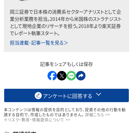
岡三証券で日本株の消費系セクターアナリストとして企
業分析業務を担当。2014年から米国株のストラテジスト
として現地企業のリサーチを担う。2018年より楽天証券
でレポート執筆スタート。
担当連載･記事一覧を見る＞
記事をシェアもしくは保存
アンケートに回答する
本コンテンツは情報の提供を目的としており、投資その他の行動を勧
誘する目的で、作成したものではありません。
詳細こちら >>
※リスク・費用・情報提供について >>