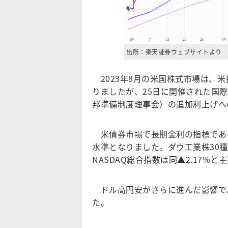
出所：楽天証券ウェブサイトより
2023年8月の米国株式市場は、
りましたが、25日に開催された国
邦準備制度理事会）の追加利上げへ
米債券市場で長期金利の指標である米
水準となりました。ダウ工業株30種平
NASDAQ総合指数は同▲2.17%
ドル高円安がさらに進んだ影響で、
た。