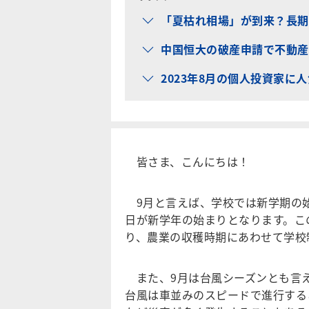
「夏枯れ相場」が到来？長期
中国恒大の破産申請で不動産
2023年8月の個人投資家に
皆さま、こんにちは！
9月と言えば、学校では新学期の始
日が新学年の始まりとなります。こ
り、農業の収穫時期にあわせて学校
また、9月は台風シーズンとも言え
台風は車並みのスピードで進行する