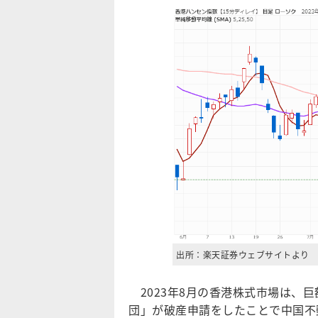
出所：楽天証券ウェブサイトより
2023年8月の香港株式市場は、
団」が破産申請をしたことで中国不