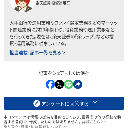
楽天証券 投資運用室
大手銀行で運用業務やファンド選定業務などのマーケッ
ト関連業務に約20年携わり、投資業務や運用業務など
を行ってきた。現在は、楽天証券の「楽ラップ」などの投
資・運用業務に従事している。
担当連載･記事一覧を見る＞
記事をシェアもしくは保存
アンケートに回答する
本コンテンツは情報の提供を目的としており、投資その他の行動を勧
誘する目的で、作成したものではありません。
詳細こちら >>
※リスク・費用・情報提供について >>