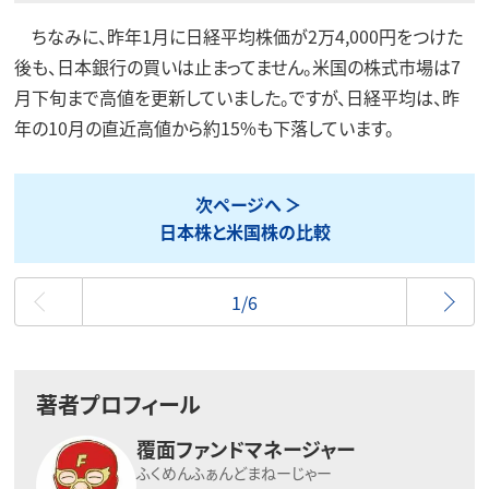
ちなみに、昨年1月に日経平均株価が2万4,000円をつけた
後も、日本銀行の買いは止まってません。米国の株式市場は7
月下旬まで高値を更新していました。ですが、日経平均は、昨
年の10月の直近高値から約15%も下落しています。
次ページへ
日本株と米国株の比較
最初
1/6
著者プロフィール
覆面ファンドマネージャー
ふくめんふぁんどまねーじゃー