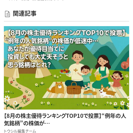
関連記事
【8月の株主優待ランキングTOP10で投票】“例年の人
気銘柄”の株価が…
トウシル編集チーム