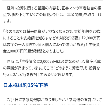
経済・投資に関する話題の内容を、証券マンの筆者独自の視
点で、掘り下げていくこの連載。今回は、「年金問題」を取り上げ
ます。
「今のままでは将来原資が足りなくなるので、支給年齢を70歳
にすることや支給額を減らすなどの対応が必要」、「2,000万円
は数字の一人歩きで、個人個人によって違いがある」と老後資
金2,000万円問題が話題となりました。
同時に、「老後資金に2,000万円は必要なのか」と、資産形成
の意識が高まっています。そこで「どのように資産形成、投資を
行えばいいか」を検討してみたいと思います。
日本株は約15％下落
7月4日に参議院選挙がありましたが、「参院選の直前にわざ