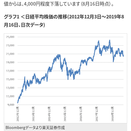
値からは、4,000円程度下落しています（8月16日時点）。
グラフ1 ＜日経平均株価の推移(2012年12月3日～2019年8
月16日、日次データ)
Bloombergデータより楽天証券作成