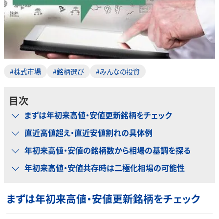
#株式市場
#銘柄選び
#みんなの投資
目次
まずは年初来高値・安値更新銘柄をチェック
直近高値超え・直近安値割れの具体例
年初来高値・安値の銘柄数から相場の基調を探る
年初来高値・安値共存時は二極化相場の可能性
まずは年初来高値・安値更新銘柄をチェック