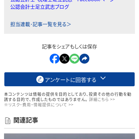
公認会計士足立武志ブログ
担当連載･記事一覧を見る＞
記事をシェアもしくは保存
アンケートに回答する
本コンテンツは情報の提供を目的としており、投資その他の行動を勧
誘する目的で、作成したものではありません。
詳細こちら >>
※リスク・費用・情報提供について >>
関連記事