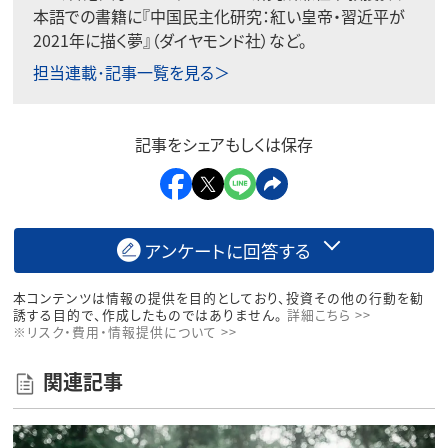
本語での書籍に『中国民主化研究：紅い皇帝・習近平が
2021年に描く夢』（ダイヤモンド社）など。
担当連載･記事一覧を見る＞
記事をシェアもしくは保存
アンケートに回答する
本コンテンツは情報の提供を目的としており、投資その他の行動を勧
誘する目的で、作成したものではありません。
詳細こちら >>
※リスク・費用・情報提供について >>
関連記事