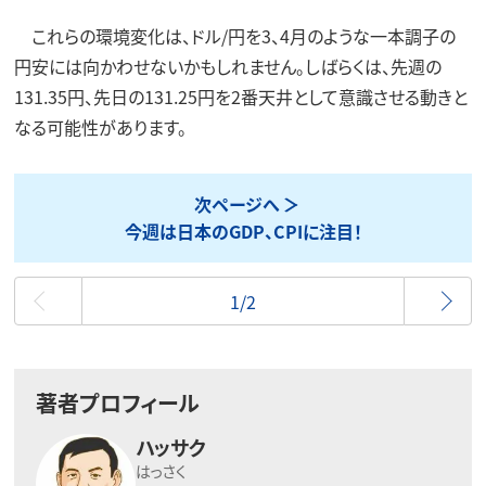
これらの環境変化は、ドル/円を3、4月のような一本調子の
円安には向かわせないかもしれません。しばらくは、先週の
131.35円、先日の131.25円を2番天井として意識させる動きと
なる可能性があります。
次ページへ
今週は日本のGDP、CPIに注目！
最初
1/2
著者プロフィール
ハッサク
はっさく