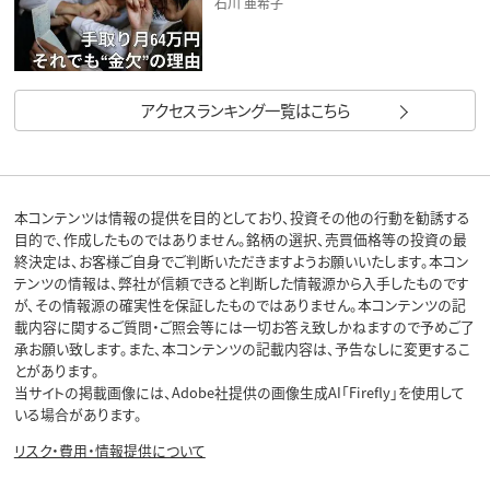
石川 亜希子
アクセスランキング一覧はこちら
本コンテンツは情報の提供を目的としており、投資その他の行動を勧誘する
目的で、作成したものではありません。銘柄の選択、売買価格等の投資の最
終決定は、お客様ご自身でご判断いただきますようお願いいたします。本コン
テンツの情報は、弊社が信頼できると判断した情報源から入手したものです
が、その情報源の確実性を保証したものではありません。本コンテンツの記
載内容に関するご質問・ご照会等には一切お答え致しかねますので予めご了
承お願い致します。また、本コンテンツの記載内容は、予告なしに変更するこ
とがあります。
当サイトの掲載画像には、Adobe社提供の画像生成AI「Firefly」を使用して
いる場合があります。
リスク・費用・情報提供について