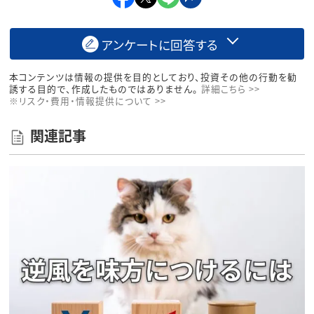
アンケートに回答する
本コンテンツは情報の提供を目的としており、投資その他の行動を勧
誘する目的で、作成したものではありません。
詳細こちら >>
※リスク・費用・情報提供について >>
関連記事