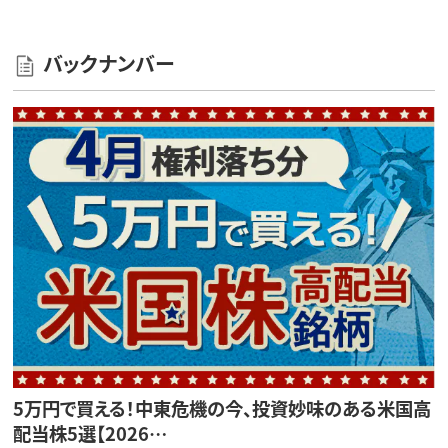
バックナンバー
5万円で買える！中東危機の今、投資妙味のある米国高
配当株5選【2026…