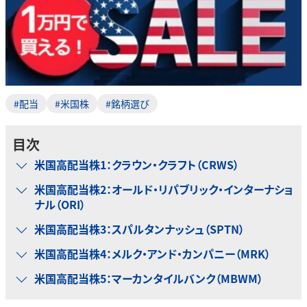
#配当
#米国株
#銘柄選び
目次
米国高配当株1：クラウン・クラフト（CRWS）
米国高配当株2：オールド・リパブリック・インターナショ
ナル（ORI）
米国高配当株3：スパルタンナッシュ（SPTN）
米国高配当株4：メルク・アンド・カンパニー（MRK）
米国高配当株5：マーカンタイルバンク（MBWM）