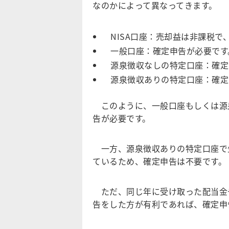
なのかによって異なってきます。
NISA口座：売却益は非課税で
一般口座：確定申告が必要です
源泉徴収なしの特定口座：確定
源泉徴収ありの特定口座：確定
このように、一般口座もしくは源
告が必要です。
一方、源泉徴収ありの特定口座で
ているため、確定申告は不要です。
ただ、同じ年に受け取った配当金
告をした方が有利であれば、確定申