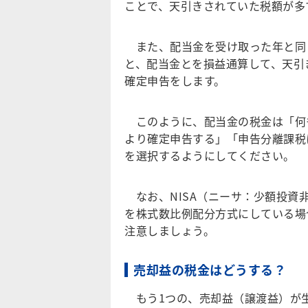
ことで、天引きされていた税額が多
また、配当金を受け取った年と同
と、配当金とを損益通算して、天引
確定申告をします。
このように、配当金の税金は「何
より確定申告する」「申告分離課税
を選択するようにしてください。
なお、NISA（ニーサ：少額投資
を株式数比例配分方式にしている場
注意しましょう。
売却益の税金はどうする？
もう1つの、売却益（譲渡益）が