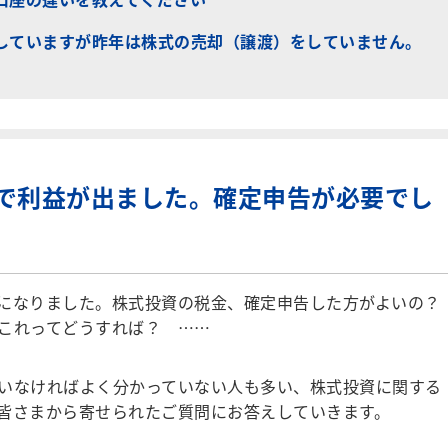
していますが昨年は株式の売却（譲渡）をしていません。
で利益が出ました。確定申告が必要でし
になりました。株式投資の税金、確定申告した方がよいの
これってどうすれば？ ……
いなければよく分かっていない人も多い、株式投資に関する
皆さまから寄せられたご質問にお答えしていきます。