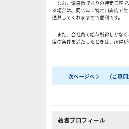
なお、源泉徴収ありの特定口座で
る場合は、同じ年に特定口座内で生
通算してくれますので便利です。
また、会社員で給与所得しかなく、
定の条件を満たしたときは、所得税
次ページへ
（ご質問
著者プロフィール