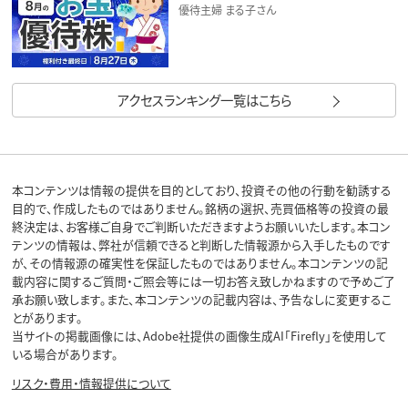
優待主婦 まる子さん
アクセスランキング一覧はこちら
本コンテンツは情報の提供を目的としており、投資その他の行動を勧誘する
目的で、作成したものではありません。銘柄の選択、売買価格等の投資の最
終決定は、お客様ご自身でご判断いただきますようお願いいたします。本コン
テンツの情報は、弊社が信頼できると判断した情報源から入手したものです
が、その情報源の確実性を保証したものではありません。本コンテンツの記
載内容に関するご質問・ご照会等には一切お答え致しかねますので予めご了
承お願い致します。また、本コンテンツの記載内容は、予告なしに変更するこ
とがあります。
当サイトの掲載画像には、Adobe社提供の画像生成AI「Firefly」を使用して
いる場合があります。
リスク・費用・情報提供について