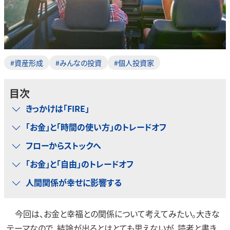
#資産形成
#みんなの投資
#個人投資家
目次
きっかけは「FIRE」
「お金」と「時間の使い方」のトレードオフ
フローからストックへ
「お金」と「自由」のトレードオフ
人間関係が幸せに影響する
今回は、お金と幸福との関係について考えてみたい。大きな
テーマなので、結論が出るとはとても思えないが、読者と書き