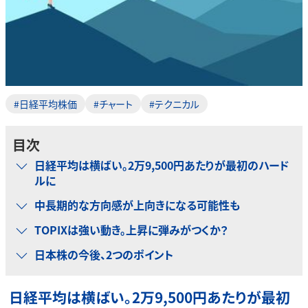
#日経平均株価
#チャート
#テクニカル
目次
日経平均は横ばい。2万9,500円あたりが最初のハード
ルに
中長期的な方向感が上向きになる可能性も
TOPIXは強い動き。上昇に弾みがつくか？
日本株の今後、2つのポイント
日経平均は横ばい。2万9,500円あたりが最初