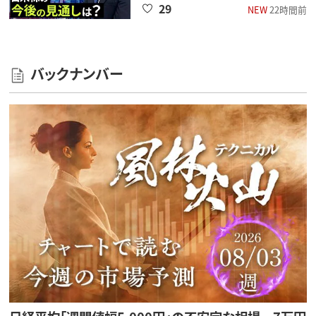
29
NEW
22時間前
バックナンバー