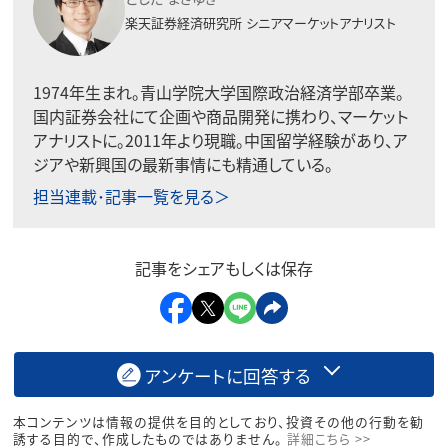
楽天証券経済研究所
シニアマーケットアナリスト
1974年生まれ。青山学院大学国際政治経済学部卒業。
国内証券会社にて企画や商品開発に携わり、マーケット
アナリストに。2011年より現職。中国留学経験があり、ア
ジアや新興国の最新事情にも精通している。
担当連載･記事一覧を見る＞
記事をシェアもしくは保存
アンケートに回答する
本コンテンツは情報の提供を目的としており、投資その他の行動を勧
誘する目的で、作成したものではありません。
詳細こちら >>