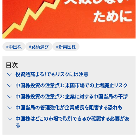
#中国株
#銘柄選び
#新興国株
目次
投資熱高まる！でもリスクには注意
中国株投資の注意点1：米国市場での上場廃止リスク
中国株投資の注意点2：企業に対する中国当局の干渉
中国当局の管理強化が企業成長を阻害する恐れも
中国株はどこの市場で取引できるか確認する必要があ
る