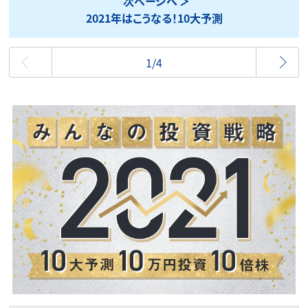
次ページへ
2021年はこうなる！10大予測
最初
1/4