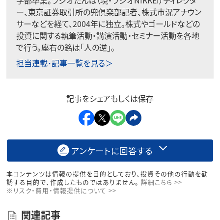
ー、東京証券取引所の兜倶楽部記者、株式市況アナウン
サーなどを経て、2004年に独立。株式やゴールドなどの
投資に関する執筆活動・講演活動・セミナー活動を各地
で行う。座右の銘は「人の逆」。
担当連載･記事一覧を見る＞
記事をシェアもしくは保存
アンケートに回答する
本コンテンツは情報の提供を目的としており、投資その他の行動を勧
誘する目的で、作成したものではありません。
詳細こちら >>
※リスク・費用・情報提供について >>
関連記事