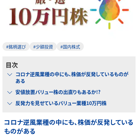
#銘柄選び
#少額投資
#国内株式
目次
コロナ逆風業種の中にも、株価が反発しているものが
ある
安値放置バリュー株の出直りもあるか!?
反発力を見せているバリュー業種10万円株
コロナ逆風業種の中にも、株価が反発している
ものがある