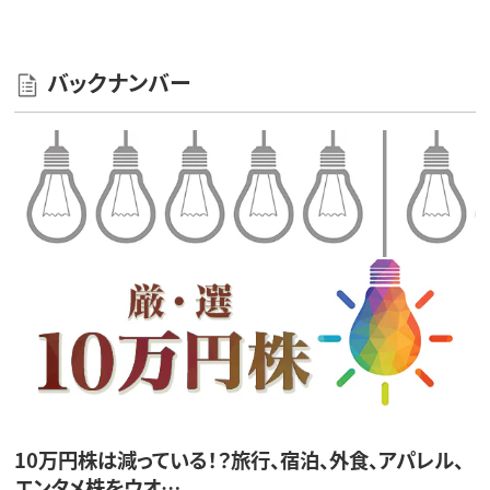
バックナンバー
10万円株は減っている！？旅行、宿泊、外食、アパレル、
エンタメ株をウオ…